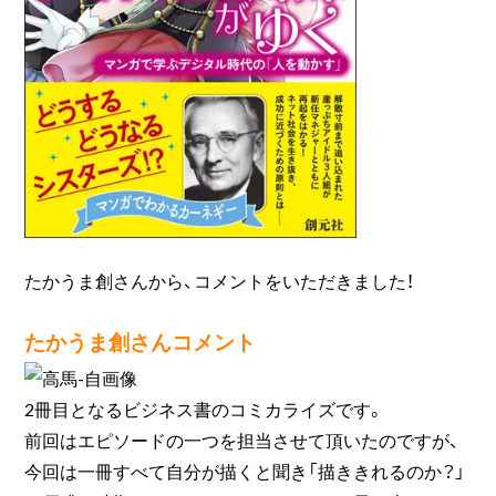
たかうま創さんから、コメントをいただきました！
たかうま創さんコメント
2冊目となるビジネス書のコミカライズです。
前回はエピソードの一つを担当させて頂いたのですが、
今回は一冊すべて自分が描くと聞き「描ききれるのか？」