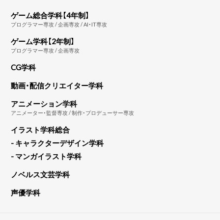
ゲーム総合学科【4年制】
プログラマー専攻 / 企画専攻 / AI・IT専攻
ゲーム学科【2年制】
プログラマー専攻 / 企画専攻
CG学科
動画・配信クリエイター学科
アニメーション学科
アニメーター・監督専攻 / 制作・プロデューサー専攻
イラスト学科総合
- キャラクターデザイン学科
- マンガイラスト学科
ノベルス文芸学科
声優学科