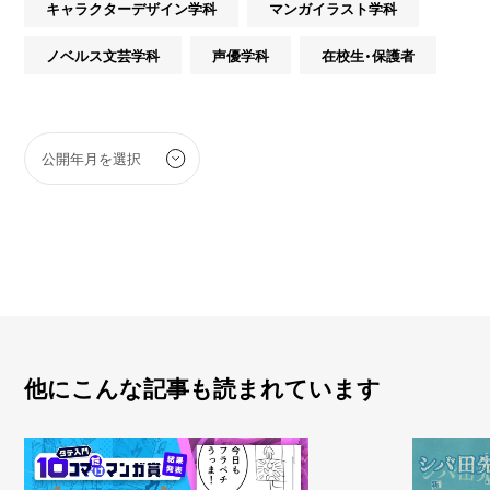
キャラクターデザイン学科
マンガイラスト学科
ノベルス文芸学科
声優学科
在校生・保護者
他にこんな記事も読まれています