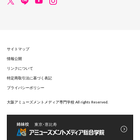
サイトマップ
情報公開
リンクについて
特定商取引法に基づく表記
プライバシーポリシー
大阪アミューズメントメディア専門学校 All rights Reserved.