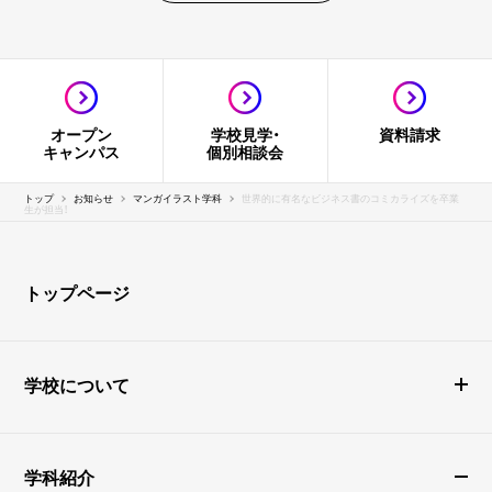
オープン
学校見学・
資料請求
キャンパス
個別相談会
トップ
お知らせ
マンガイラスト学科
世界的に有名なビジネス書のコミカライズを卒業
生が担当！
トップページ
学校について
学科紹介