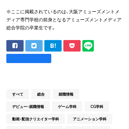
※ここに掲載されているのは、大阪アミューズメントメ
ディア専門学校の前身となるアミューズメントメディア
総合学院の卒業生です。
すべて
総合
就職情報
デビュー・就職情報
ゲーム学科
CG学科
動画・配信クリエイター学科
アニメーション学科