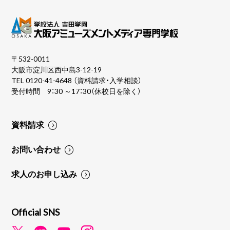
〒532-0011
大阪市淀川区西中島3-12-19
TEL
0120-41-4648
（資料請求・入学相談）
受付時間 9：30 ～17：30（休校日を除く）
資料請求
お問い合わせ
求人のお申し込み
Official SNS