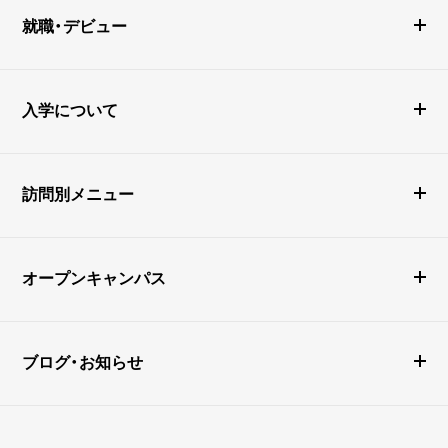
就職・デビュー
入学について
訪問別メニュー
オープンキャンパス
ブログ・お知らせ