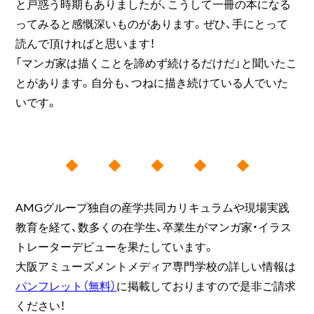
と戸惑う時期もありましたが、こうして一冊の本になる
ってみると感慨深いものがあります。ぜひ、手にとって
読んで頂ければと思います！
「マンガ家は描くことを諦めず続けるだけだ」と聞いたこ
とがあります。自分も、つねに描き続けている人でいた
いです。
◆ ◆ ◆ ◆ ◆
AMGグループ独自の産学共同カリキュラムや現場実践
教育を経て、数多くの在学生、卒業生がマンガ家・イラス
トレーターデビューを果たしています。
大阪アミューズメントメディア専門学校の詳しい情報は
パンフレット（無料）
に掲載しておりますので是非ご請求
ください！