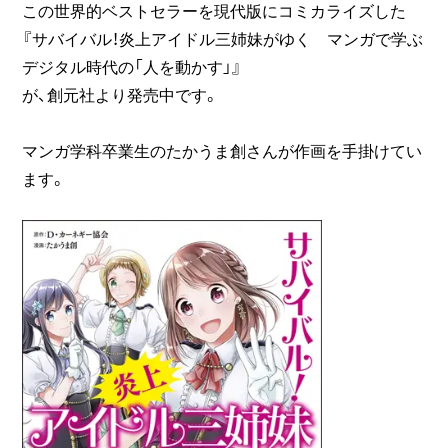
この世界的ベストセラーを現代版にコミカライズした
『サバイバル！炎上アイドル三姉妹がゆく マンガで学ぶ
デジタル時代の「人を動かす」』
が、創元社より発売中です。
マンガ学科卒業生のたかうま創さんが作画を手掛けてい
ます。