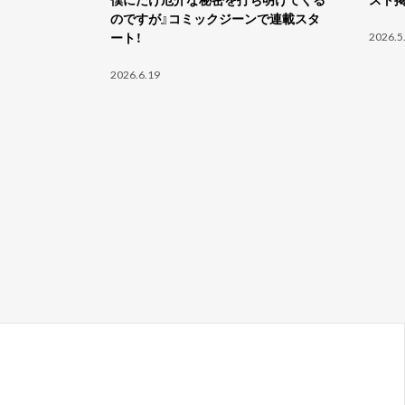
のですが』コミックジーンで連載スタ
ート！
2026.5
2026.6.19