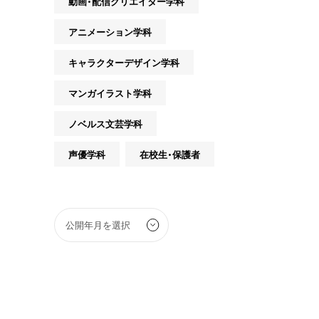
動画・配信クリエイター学科
アニメーション学科
キャラクターデザイン学科
マンガイラスト学科
ノベルス文芸学科
声優学科
在校生・保護者