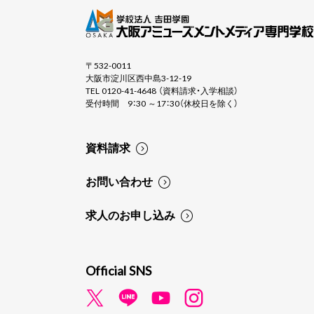
〒532-0011
大阪市淀川区西中島3-12-19
TEL 0120-41-4648 （資料請求・入学相談）
受付時間 9：30 ～17：30（休校日を除く）
資料請求
お問い合わせ
求人のお申し込み
Official SNS