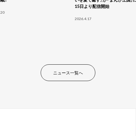
15日より配信開始
.20
2026.4.17
ニュース一覧へ