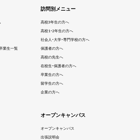
訪問別メニュー
ム
高校3年生の方へ
高校1・2年生の方へ
社会人・大学・
専門学校の方へ
卒業生一覧
保護者の方へ
高校の先生へ
在校生・保護者の方へ
卒業生の方へ
留学生の方へ
企業の方へ
オープンキャンパス
オープンキャンパス
出張説明会