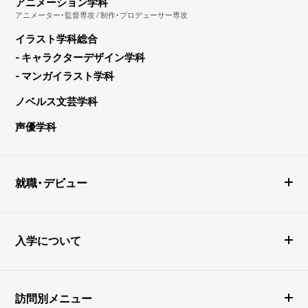
アニメーション学科
アニメーター・監督専攻 / 制作・プロデューサー専攻
イラスト学科総合
- キャラクターデザイン学科
- マンガイラスト学科
ノベルス文芸学科
声優学科
就職・デビュー
入学について
訪問別メニュー