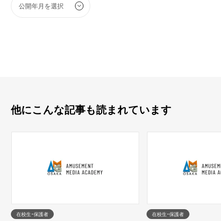
他にこんな記事も読まれています
在校生・保護者
在校生・保護者