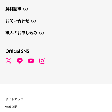
資料請求
お問い合わせ
求人のお申し込み
Official SNS
サイトマップ
情報公開