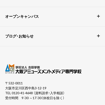
オープンキャンパス
ブログ・お知らせ
〒532-0011
大阪市淀川区西中島3-12-19
TEL
0120-41-4648
（資料請求・入学相談）
受付時間 9：30 ～17：30（休校日を除く）