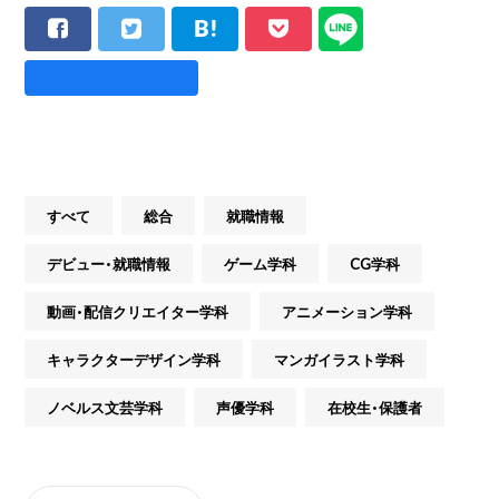
すべて
総合
就職情報
デビュー・就職情報
ゲーム学科
CG学科
動画・配信クリエイター学科
アニメーション学科
キャラクターデザイン学科
マンガイラスト学科
ノベルス文芸学科
声優学科
在校生・保護者