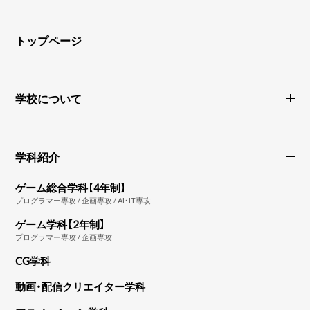
トップページ
学校について
学科紹介
ゲーム総合学科【4年制】
プログラマー専攻 / 企画専攻 / AI・IT専攻
ゲーム学科【2年制】
プログラマー専攻 / 企画専攻
CG学科
動画・配信クリエイター学科