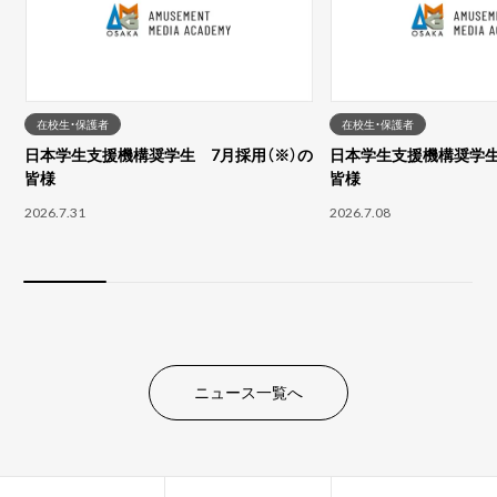
在校生・保護者
在校生・保護者
日本学生支援機構奨学生 7月採用（※）の
日本学生支援機構奨学生
皆様
皆様
2026.7.31
2026.7.08
ニュース一覧へ