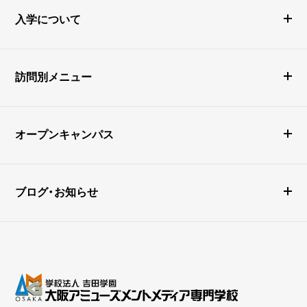
入学について
訪問別メニュー
オープンキャンパス
ブログ・お知らせ