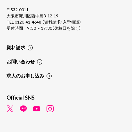
〒532-0011
大阪市淀川区西中島3-12-19
TEL
0120-41-4648
（資料請求・入学相談）
受付時間 9：30 ～17：30（休校日を除く）
資料請求
お問い合わせ
求人のお申し込み
Official SNS