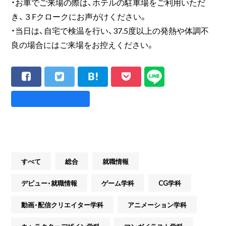
・お車でご来場の際は、ホテルの駐車場をご利用いただ
き、３Fクロークにお声がけください。
・当日は、自宅で検温を行い、37.5度以上の発熱や体調不
良の場合にはご来場をお控えください。
すべて
総合
就職情報
デビュー・就職情報
ゲーム学科
CG学科
動画・配信クリエイター学科
アニメーション学科