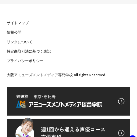
サイトマップ
情報公開
リンクについて
特定商取引法に基づく表記
プライバシーポリシー
大阪アミューズメントメディア専門学校 All rights Reserved.