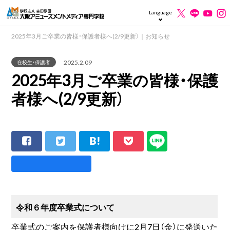
Language
2025年3月ご卒業の皆様・保護者様へ(2/9更新）｜お知らせ
2025.2.09
在校生・保護者
2025年3月ご卒業の皆様・保護
者様へ(2/9更新）
令和６年度卒業式について
卒業式のご案内を保護者様向けに2月7日（金）に発送いた