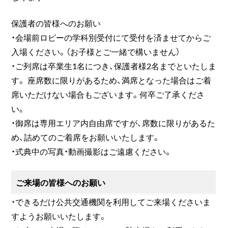
保護者の皆様へのお願い
・会場前ロビーの学科別受付にて受付を済ませてからご
入場ください。（お子様とご一緒で構いません）
・ご列席は卒業生1名につき、保護者様2名までといたしま
す。 座席数に限りがあるため、満席となった場合はご着
席いただけない場合もございます。何卒ご了承くださ
い。
・御席は専用エリア内自由席ですが、席数に限りがあるた
め、詰めてのご着席をお願いいたします。
・式典中の写真・動画撮影はご遠慮ください。
ご来場の皆様へのお願い
・できるだけ公共交通機関を利用してご来場くださいま
すようお願いいたします。