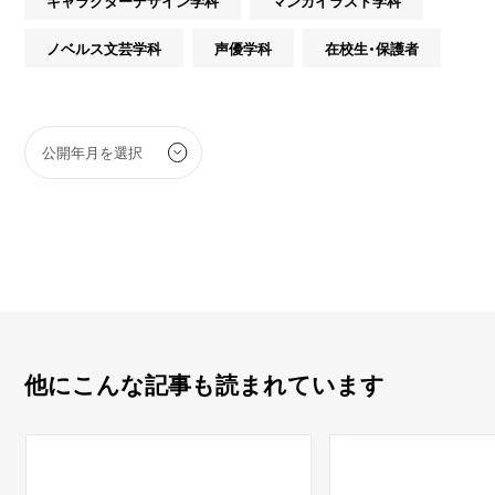
キャラクターデザイン学科
マンガイラスト学科
ノベルス文芸学科
声優学科
在校生・保護者
他にこんな記事も読まれています