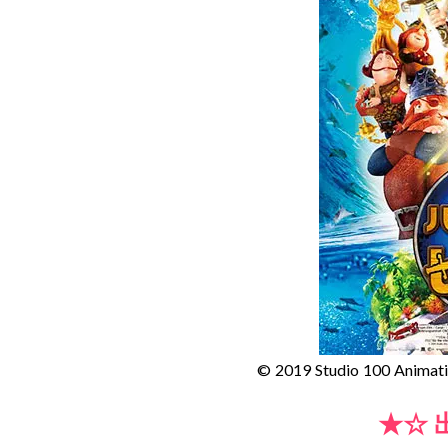
© 2019 Studio 100 Animati
★☆ 