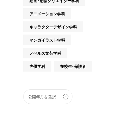
動画・配信クリエイター学科
アニメーション学科
キャラクターデザイン学科
マンガイラスト学科
ノベルス文芸学科
声優学科
在校生・保護者