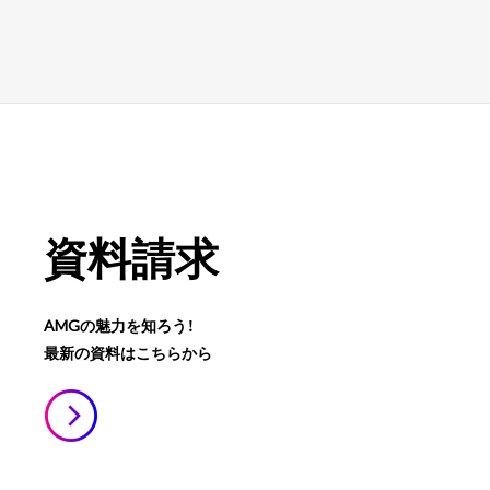
資料請求
AMGの魅力を知ろう！
最新の資料はこちらから