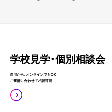
学校見学・
個別相談会
自宅から、オンラインでもOK
ご事情に合わせて相談可能