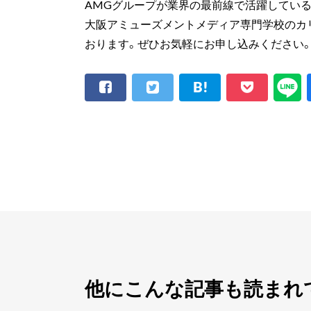
AMGグループが業界の最前線で活躍してい
大阪アミューズメントメディア専門学校のカ
おります。ぜひお気軽にお申し込みください
他にこんな記事も読まれ