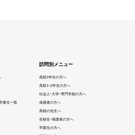
訪問別メニュー
ム
高校3年生の方へ
高校1・2年生の方へ
社会人・大学・
専門学校の方へ
卒業生一覧
保護者の方へ
高校の先生へ
在校生・保護者の方へ
卒業生の方へ