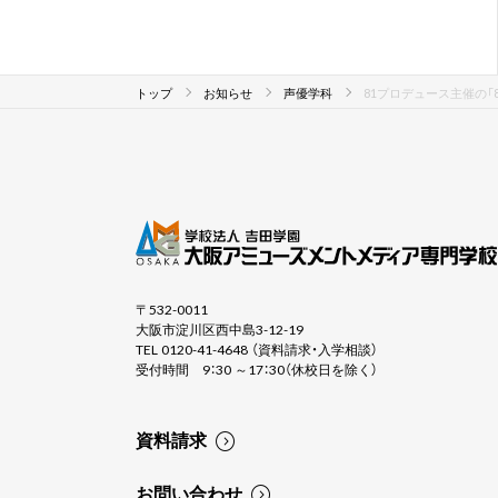
トップ
お知らせ
声優学科
81プロデュース主催の
〒532-0011
大阪市淀川区西中島3-12-19
TEL 0120-41-4648 （資料請求・入学相談）
受付時間 9：30 ～17：30（休校日を除く）
資料請求
お問い合わせ