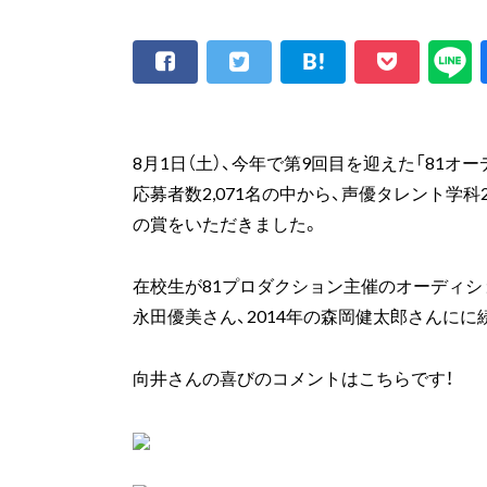
8月1日（土）、今年で第9回目を迎えた「81オ
応募者数2,071名の中から、声優タレント学科2
の賞をいただきました。
在校生が81プロダクション主催のオーディショ
永田優美さん、2014年の森岡健太郎さんにに
向井さんの喜びのコメントはこちらです！