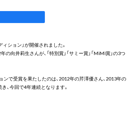
ーディション」が開催されました。
年の向井莉生さんが、「特別賞」「サミー賞」「MiMi賞」の3つ
ンで受賞を果たしたのは、2012年の芹澤優さん、2013年の
続き、今回で4年連続となります。