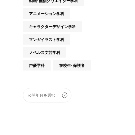
動画・配信クリエイター学科
アニメーション学科
キャラクターデザイン学科
マンガイラスト学科
ノベルス文芸学科
声優学科
在校生・保護者