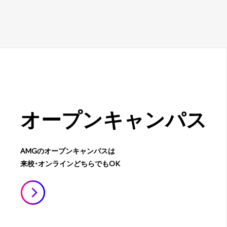
オープン
キャンパス
AMGのオープンキャンパスは
来校・オンラインどちらでもOK