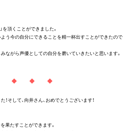
賞」を頂くことができました。
いよう今の自分にできることを精一杯出すことができたので
しみながら声優としての自分を磨いていきたいと思います。
◆ ◆ ◆ ◆
た！そして、向井さん、おめでとうございます！
ーを果たすことができます。