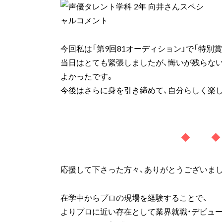
今回私は「第9回81オーディション」で「特別
当日はとても緊張しましたが、悔いが残らな
よかったです。
今後はさらに身を引き締めて、自分らしく楽
◆ 
応援して下さった方々、ありがとうございまし
在学中からプロの現場を経験することで、
よりプロに近い存在として業界就職・デビュ