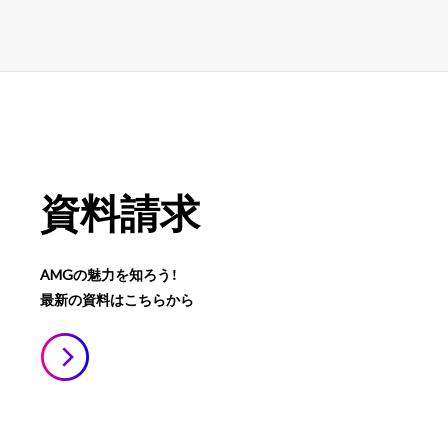
資料請求
AMGの魅力を知ろう！
最新の資料はこちらから