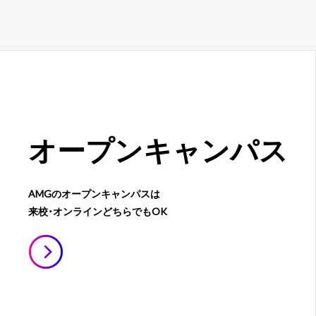
オープン
キャンパス
AMGのオープンキャンパスは
来校・オンラインどちらでもOK