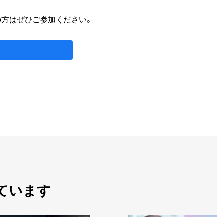
の方はぜひご参加ください。
ています