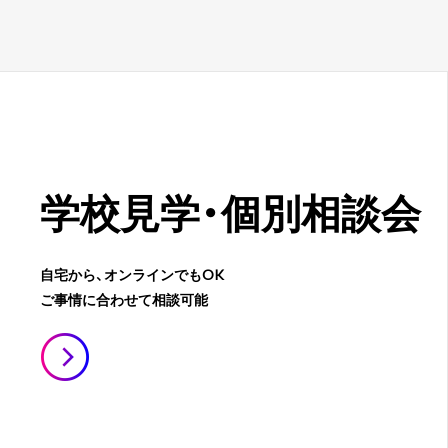
学校見学・
個別相談会
自宅から、オンラインでもOK
ご事情に合わせて相談可能