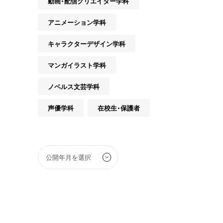
動画・配信クリエイター学科
アニメーション学科
キャラクターデザイン学科
マンガイラスト学科
ノベルス文芸学科
声優学科
在校生・保護者