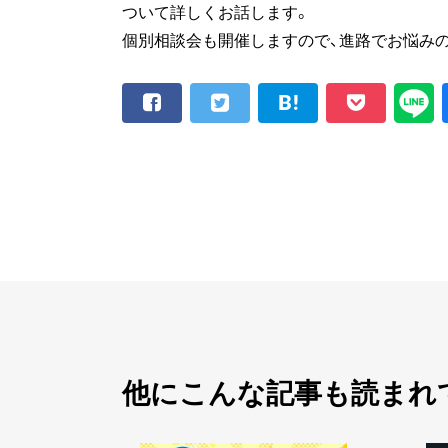
ついて詳しくお話します。
個別相談会も開催しますので、進路でお悩み
他にこんな記事も読まれ