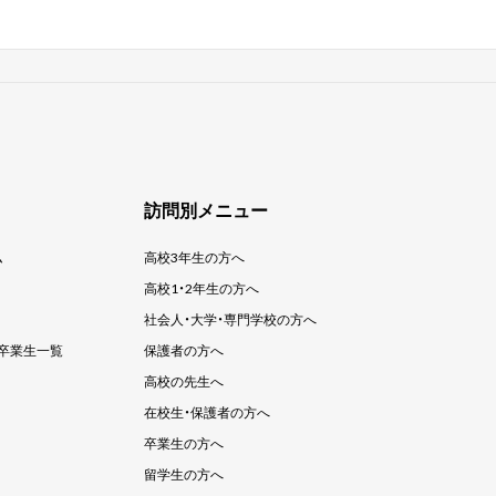
訪問別メニュー
ム
高校3年生の方へ
高校1・2年生の方へ
社会人・大学・
専門学校の方へ
卒業生一覧
保護者の方へ
高校の先生へ
在校生・保護者の方へ
卒業生の方へ
留学生の方へ