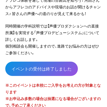
からアフレコのアドバイスや現場のお話が聞けるチャン
ス♪ 皆さんの声優への道のりが見えて来るかも！
同時開催の学科説明では【声優プロダクションへの直接
所属】を実現する「声優プロデビューシステム」について
詳しくお話します。
個別相談会も開催しますので、進路でお悩みの方はぜひ
ご参加ください。
イベントの受付は終了しました
※このイベントは本校にご入学をお考えの方が対象とな
ります
※お申込み多数の場合は抽選になる場合がございますの
で、予めご了承ください