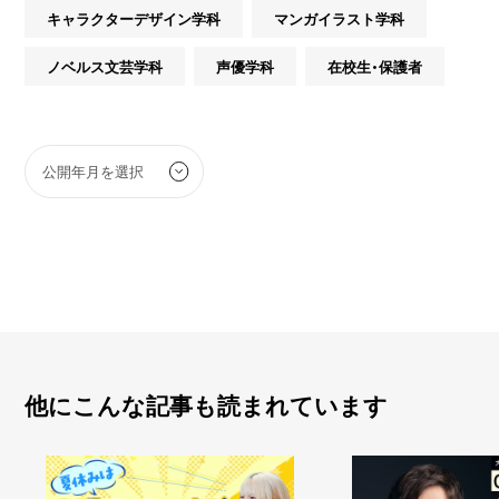
キャラクターデザイン学科
マンガイラスト学科
ノベルス文芸学科
声優学科
在校生・保護者
他にこんな記事も読まれています