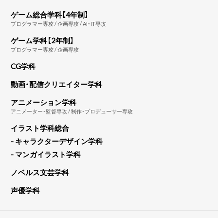
ゲーム総合学科【4年制】
プログラマー専攻 / 企画専攻 / AI・IT専攻
ゲーム学科【2年制】
プログラマー専攻 / 企画専攻
CG学科
動画・配信クリエイター学科
アニメーション学科
アニメーター・監督専攻 / 制作・プロデューサー専攻
イラスト学科総合
- キャラクターデザイン学科
- マンガイラスト学科
ノベルス文芸学科
声優学科