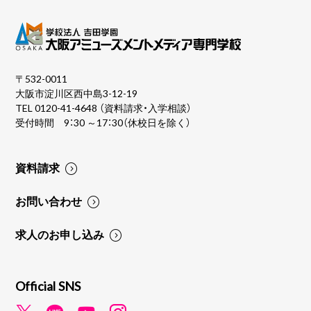
〒532-0011
大阪市淀川区西中島3-12-19
TEL
0120-41-4648
（資料請求・入学相談）
受付時間 9：30 ～17：30（休校日を除く）
資料請求
お問い合わせ
求人のお申し込み
Official SNS