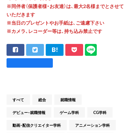
※同伴者（保護者様・お友達）は、最大2名様までとさせて
いただきます
※当日のプレゼントやお手紙は、ご遠慮下さい
※カメラ、レコーダー等は、持ち込み禁止です
すべて
総合
就職情報
デビュー・就職情報
ゲーム学科
CG学科
動画・配信クリエイター学科
アニメーション学科