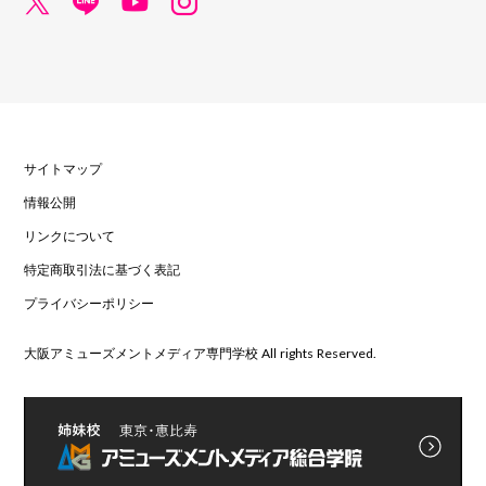
サイトマップ
情報公開
リンクについて
特定商取引法に基づく表記
プライバシーポリシー
大阪アミューズメントメディア専門学校 All rights Reserved.