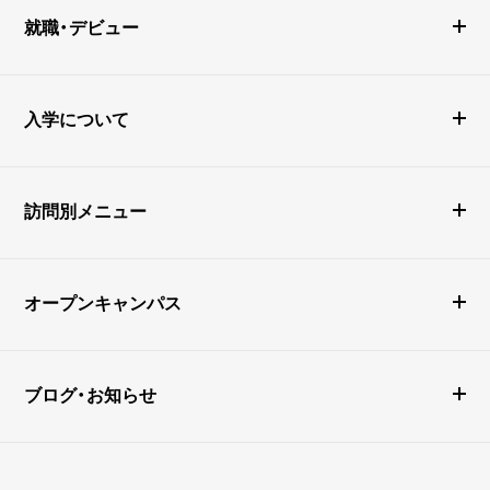
就職・デビュー
入学について
訪問別メニュー
オープンキャンパス
ブログ・お知らせ