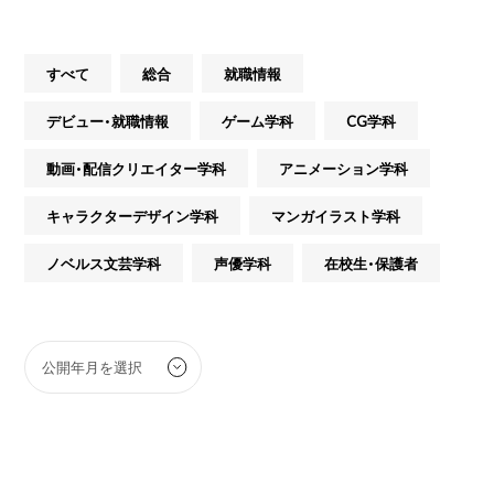
すべて
総合
就職情報
デビュー・就職情報
ゲーム学科
CG学科
動画・配信クリエイター学科
アニメーション学科
キャラクターデザイン学科
マンガイラスト学科
ノベルス文芸学科
声優学科
在校生・保護者