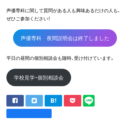
声優専科に関して質問がある人も興味あるだけの人も、
ぜひご参加ください！
声優専科 夜間説明会は終了しました
平日の昼間の個別相談会も随時、受け付けています。
学校見学・個別相談会