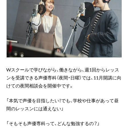
Wスクールで学びながら、働きながら、週1回からレッス
ンを受講できる声優専科（夜間・日曜）では、11月開講に向
けての夜間相談会を開催中です。
「本気で声優を目指したい！でも、学校や仕事があって昼
間のレッスンには通えない」
「そもそも声優専科って、どんな勉強するの？」