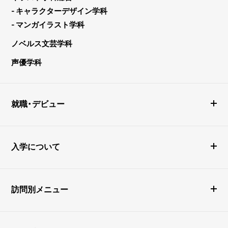
- キャラクターデザイン学科
- マンガイラスト学科
ノベルス文芸学科
声優学科
就職・デビュー
入学について
訪問別メニュー