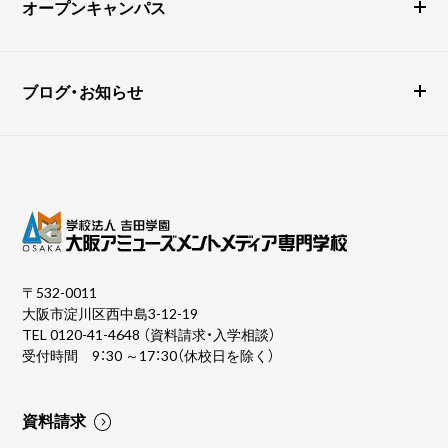
オープンキャンパス
ブログ・お知らせ
〒532-0011
大阪市淀川区西中島3-12-19
TEL
0120-41-4648
（資料請求・入学相談）
受付時間 9：30 ～17：30（休校日を除く）
資料請求