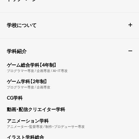
学校について
学科紹介
ゲーム総合学科【4年制】
プログラマー専攻 / 企画専攻 / AI・IT専攻
ゲーム学科【2年制】
プログラマー専攻 / 企画専攻
CG学科
動画・配信クリエイター学科
アニメーション学科
アニメーター・監督専攻 / 制作・プロデューサー専攻
イラスト学科総合