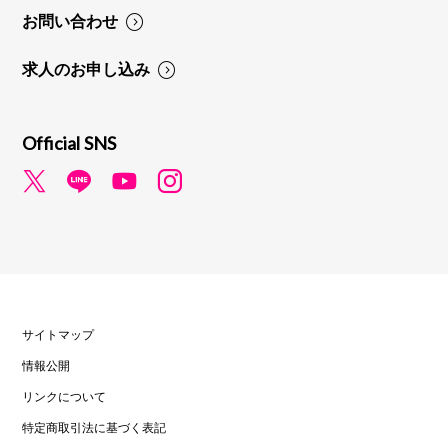
お問い合わせ
求人のお申し込み
Official SNS
サイトマップ
情報公開
リンクについて
特定商取引法に基づく表記