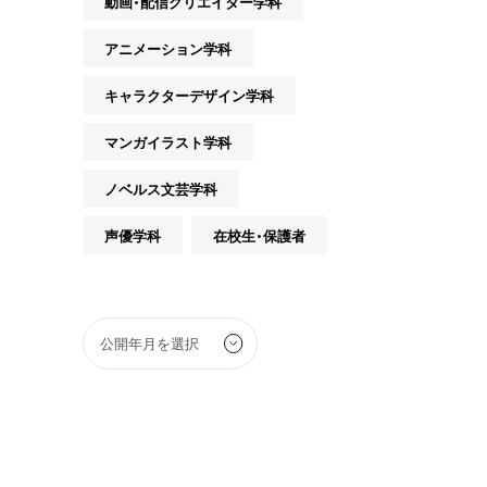
動画・配信クリエイター学科
アニメーション学科
キャラクターデザイン学科
マンガイラスト学科
ノベルス文芸学科
声優学科
在校生・保護者