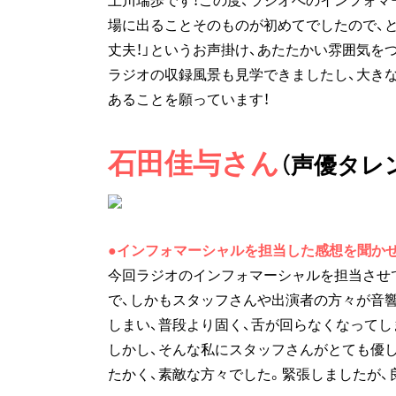
場に出ることそのものが初めてでしたので、と
丈夫！」というお声掛け、あたたかい雰囲気を
ラジオの収録風景も見学できましたし、大き
あることを願っています！
石田佳与さん
（声優タレ
●インフォマーシャルを担当した感想を聞か
今回ラジオのインフォマーシャルを担当させ
で、しかもスタッフさんや出演者の方々が音
しまい、普段より固く、舌が回らなくなってし
しかし、そんな私にスタッフさんがとても優
たかく、素敵な方々でした。緊張しましたが、