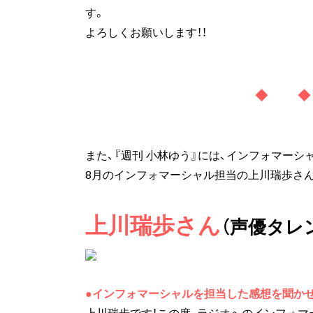
す。
よろしくお願いします！！
◆ 
また、『週刊 小林ゆう』には、インフォマー
8月のインフォマーシャル担当の上川瑞歩さ
上川瑞歩さん
（声優タレ
●インフォマーシャルを担当した感想を聞か
上川瑞歩です！この度、ラジオへのインフォ