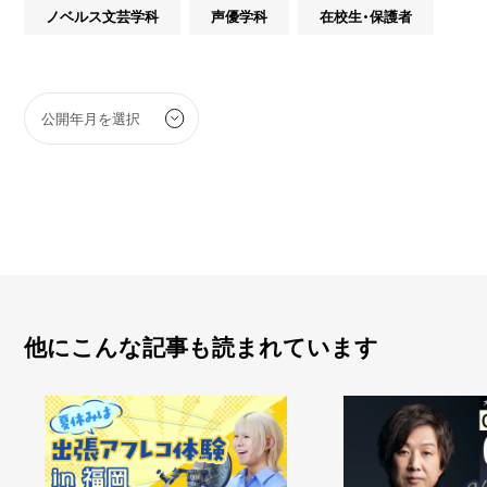
ノベルス文芸学科
声優学科
在校生・保護者
他にこんな記事も読まれています