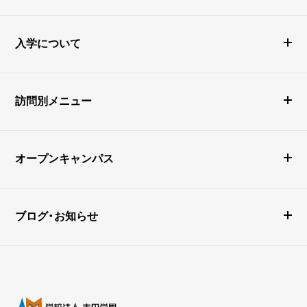
入学について
訪問別メニュー
オープンキャンパス
ブログ・お知らせ