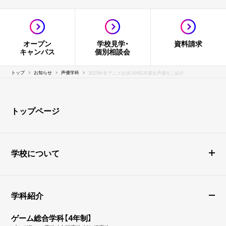
オープン
学校見学・
資料請求
キャンパス
個別相談会
トップ
お知らせ
声優学科
2025年冬アニメ出演！AMG卒業生声優をご紹介
トップページ
学校について
学科紹介
ゲーム総合学科【4年制】