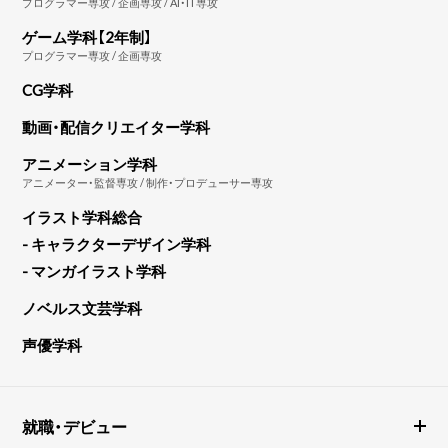
プログラマー専攻 / 企画専攻 / AI・IT専攻
ゲーム学科【2年制】
プログラマー専攻 / 企画専攻
CG学科
動画・配信クリエイター学科
アニメーション学科
アニメーター・監督専攻 / 制作・プロデューサー専攻
イラスト学科総合
- キャラクターデザイン学科
- マンガイラスト学科
ノベルス文芸学科
声優学科
就職・デビュー