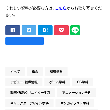
くわしい資料が必要な方は、
こちら
からお取り寄せくだ
さい。
すべて
総合
就職情報
デビュー・就職情報
ゲーム学科
CG学科
動画・配信クリエイター学科
アニメーション学科
キャラクターデザイン学科
マンガイラスト学科