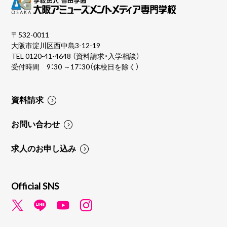
〒532-0011
大阪市淀川区西中島3-12-19
TEL
0120-41-4648
（資料請求・入学相談）
受付時間 9：30 ～17：30（休校日を除く）
資料請求
お問い合わせ
求人のお申し込み
Official SNS