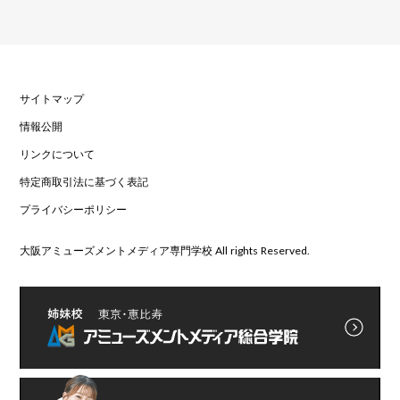
サイトマップ
情報公開
リンクについて
特定商取引法に基づく表記
プライバシーポリシー
大阪アミューズメントメディア専門学校 All rights Reserved.