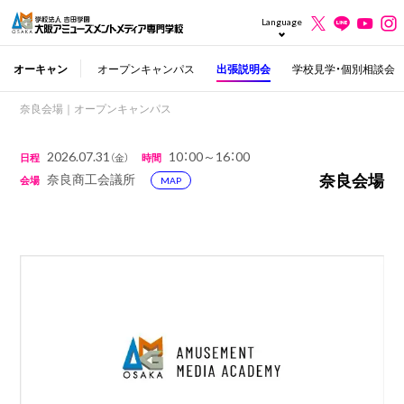
Language
オーキャン
オープンキャンパス
出張説明会
学校見学・個別相談会
奈良会場｜オープンキャンパス
2026.07.31
10：00～16：00
日程
（金）
時間
奈良会場
奈良商工会議所
会場
MAP