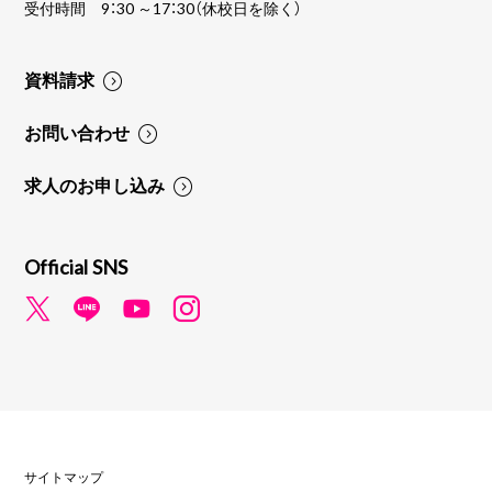
受付時間 9：30 ～17：30（休校日を除く）
資料請求
お問い合わせ
求人のお申し込み
Official SNS
サイトマップ