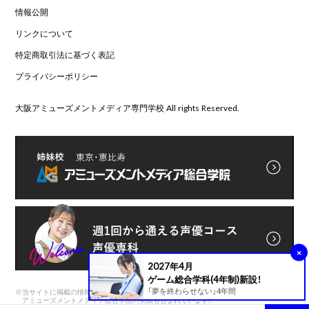
情報公開
リンクについて
特定商取引法に基づく表記
プライバシーポリシー
大阪アミューズメントメディア専門学校 All rights Reserved.
×
2027年4月
ゲーム総合学科(4年制)新設！
「夢を終わらせない」4年間
※
当サイトに掲載の情報は前身である
アミューズメントメディア総合学院の実績も含まれています。