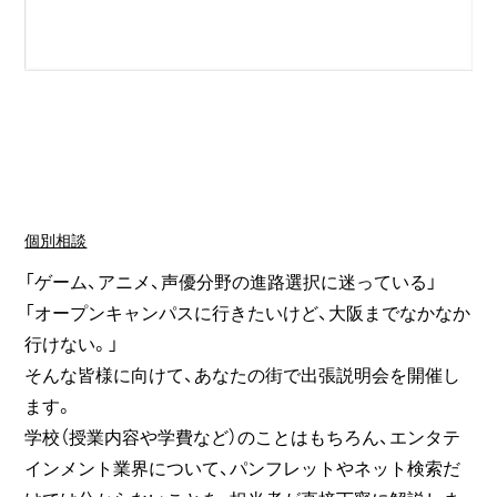
個別相談
「ゲーム、アニメ、声優分野の進路選択に迷っている」
「オープンキャンパスに行きたいけど、大阪までなかなか
行けない。」
そんな皆様に向けて、あなたの街で出張説明会を開催し
ます。
学校（授業内容や学費など）のことはもちろん、エンタテ
インメント業界について、パンフレットやネット検索だ