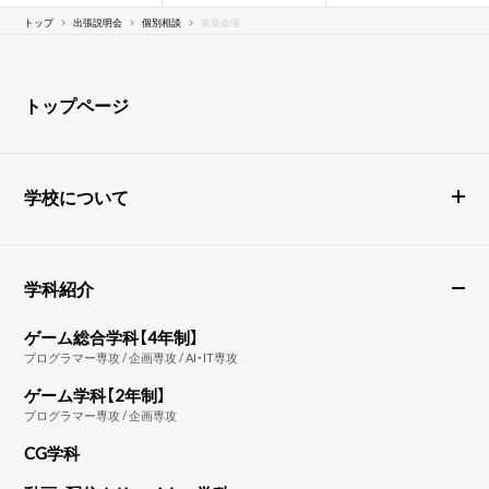
トップ
出張説明会
個別相談
奈良会場
トップページ
学校について
学科紹介
ゲーム総合学科【4年制】
プログラマー専攻 / 企画専攻 / AI・IT専攻
ゲーム学科【2年制】
プログラマー専攻 / 企画専攻
CG学科