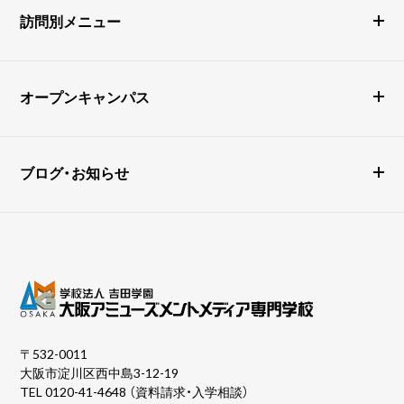
訪問別メニュー
オープンキャンパス
ブログ・お知らせ
〒532-0011
大阪市淀川区西中島3-12-19
TEL
0120-41-4648
（資料請求・入学相談）