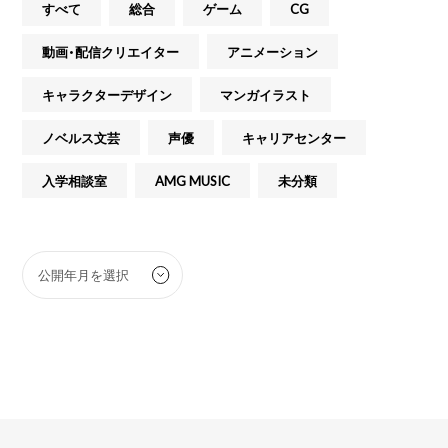
すべて
総合
ゲーム
CG
動画・配信クリエイター
アニメーション
キャラクターデザイン
マンガイラスト
ノベルス文芸
声優
キャリアセンター
入学相談室
AMG MUSIC
未分類