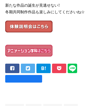
新たな作品の誕生が見逃せない！
冬期共同制作作品も楽しみにしてくださいね☆