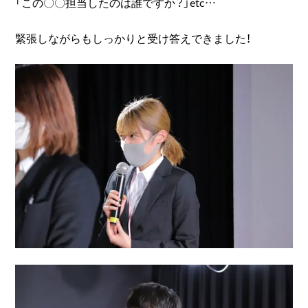
「この〇〇担当したのは誰ですか？」etc…
緊張しながらもしっかりと受け答えできました！