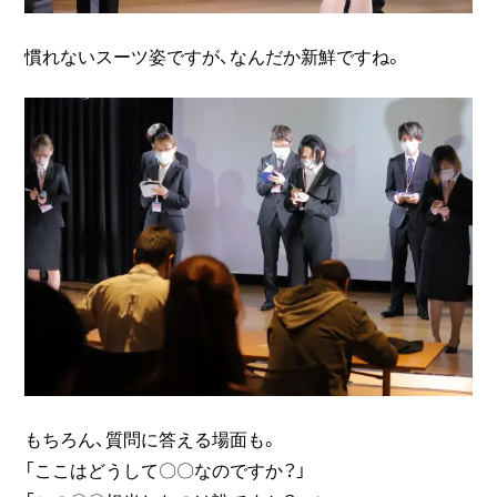
慣れないスーツ姿ですが、なんだか新鮮ですね。
もちろん、質問に答える場面も。
「ここはどうして〇〇なのですか？」