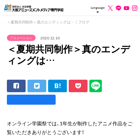
Language
＜夏期共同制作＞真のエンディングは…｜ブログ
2020.12.10
アニメーション
＜夏期共同制作＞真のエンデ
ィングは…
オンライン学園祭では、1年生が制作したアニメ作品をご
覧いただきありがとうございます！