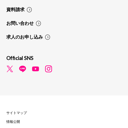
資料請求
お問い合わせ
求人のお申し込み
Official SNS
サイトマップ
情報公開