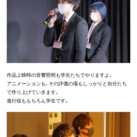
作品上映時の音響照明も学生たちでやりますよ。
アニメーションも、その評価の場もしっかりと自分たち
で作り上げていきます。
進行役ももちろん学生です。