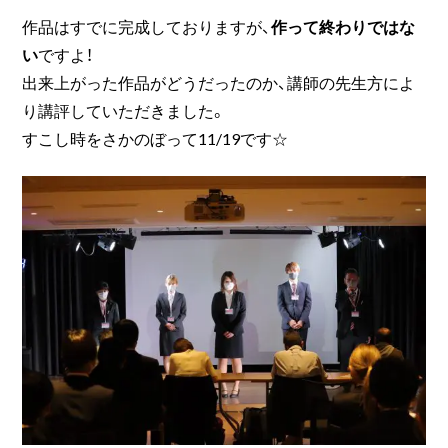
作品はすでに完成しておりますが、
作って終わりではな
い
ですよ！
出来上がった作品がどうだったのか、講師の先生方によ
り講評していただきました。
すこし時をさかのぼって11/19です☆