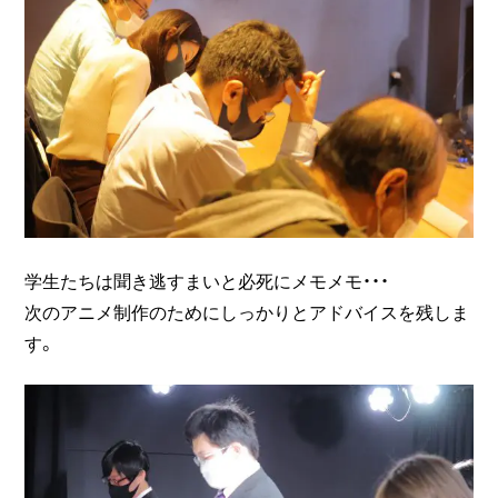
学生たちは聞き逃すまいと必死にメモメモ・・・
次のアニメ制作のためにしっかりとアドバイスを残しま
す。