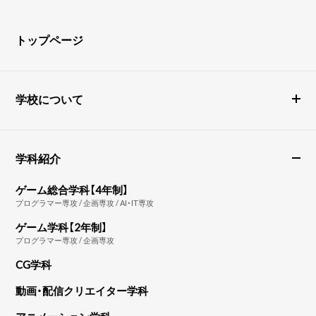
トップページ
学校について
学科紹介
ゲーム総合学科【4年制】
プログラマー専攻 / 企画専攻 / AI・IT専攻
ゲーム学科【2年制】
プログラマー専攻 / 企画専攻
CG学科
動画・配信クリエイター学科