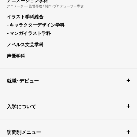
アニメーション学科
アニメーター・監督専攻 / 制作・プロデューサー専攻
イラスト学科総合
- キャラクターデザイン学科
- マンガイラスト学科
ノベルス文芸学科
声優学科
就職・デビュー
入学について
訪問別メニュー