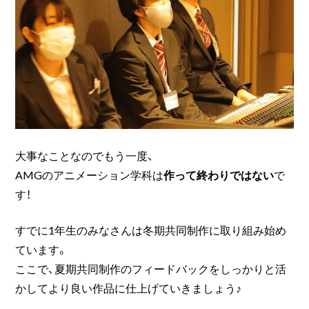
大事なことなのでもう一度、
AMGのアニメーション学科は
作って終わりではない
で
す！
すでに1年生のみなさんは冬期共同制作に取り組み始め
ています。
ここで、夏期共同制作のフィードバックをしっかりと活
かしてより良い作品に仕上げていきましょう♪