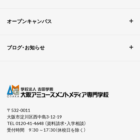
オープンキャンパス
ブログ・お知らせ
〒532-0011
大阪市淀川区西中島3-12-19
TEL
0120-41-4648
（資料請求・入学相談）
受付時間 9：30 ～17：30（休校日を除く）