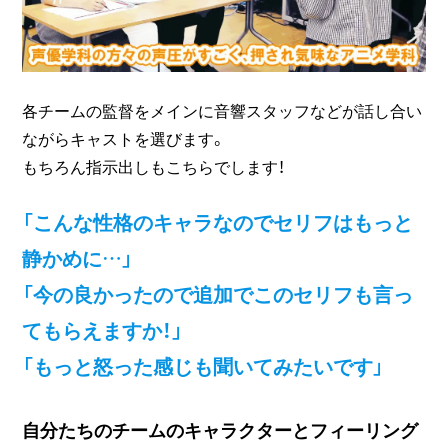
各チームの監督をメインに音響スタッフなどが話し合い
ながらキャストを選びます。
もちろん指示出しもこちらでします！
「こんな性格のキャラなのでセリフはもっと
静かめに…」
「今の良かったので追加でこのセリフも言っ
てもらえますか！」
「もっと怒った感じも聞いてみたいです」
自分たちのチームのキャラクターとフィーリング