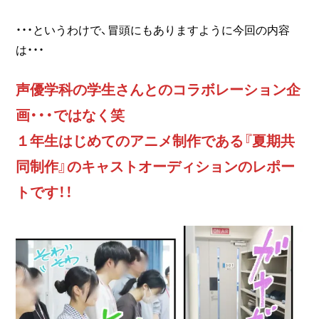
・・・というわけで、冒頭にもありますように今回の内容
は・・・
声優学科の学生さんとのコラボレーション企
画・・・ではなく笑
１年生はじめてのアニメ制作である『夏期共
同制作』のキャストオーディションのレポー
トです！！