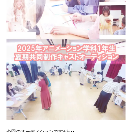
今回のオーディションですが・・・