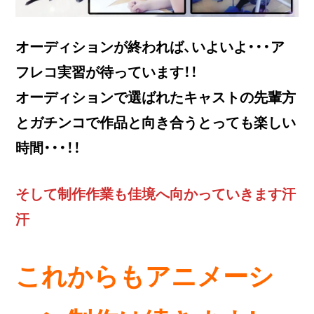
オーディションが終われば、いよいよ・・・ア
フレコ実習が待っています！！
オーディションで選ばれたキャストの先輩方
とガチンコで作品と向き合うとっても楽しい
時間・・・！！
そして制作作業も佳境へ向かっていきます汗
汗
これからもアニメーシ