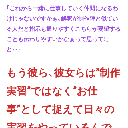
「これから一緒に仕事していく仲間になるわ
けじゃないですかぁ、解釈が制作陣と似てい
る人だと指示も通りやすくこちらが要望する
ことも伝わりやすいかなぁって思って！」
と
・・・
もう彼ら、彼女らは”制作
実習”ではなく”お仕
事”として捉えて日々の
実習をやっているんで