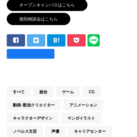
オープンキャンパスはこちら
個別相談会はこちら
すべて
総合
ゲーム
CG
動画・配信クリエイター
アニメーション
キャラクターデザイン
マンガイラスト
ノベルス文芸
声優
キャリアセンター