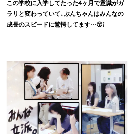
この学校に入学してたった4ヶ月で意識がガ
ラリと変わっていて、ぶんちゃんはみんなの
成長のスピードに驚愕してます…😲❕