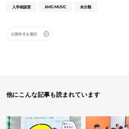
入学相談室
AMG MUSIC
未分類
他にこんな記事も読まれています