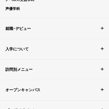
声優学科
就職・デビュー
入学について
訪問別メニュー
オープンキャンパス