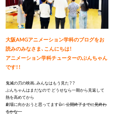
大阪AMGアニメーション学科のブログをお
読みのみなさま、こんにちは！
アニメーション学科チューターのぶんちゃん
です！！
鬼滅の刃の映画、みんなはもう見た？？
ぶんちゃんはまだなので どうせなら一期から見返して
熱を高めてから
劇場に向かおうと思ってます👍✨
公開終了までに見終わ
るかな…