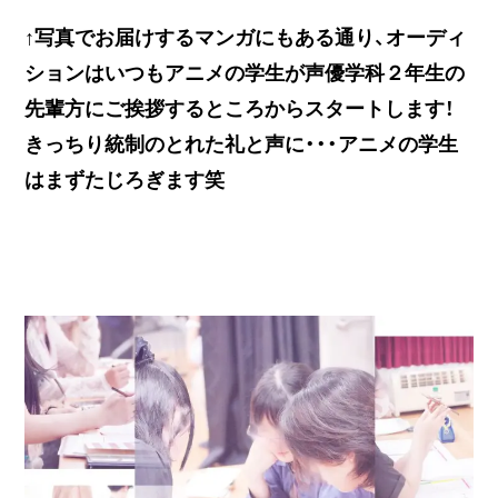
↑写真でお届けするマンガにもある通り、オーディ
ションはいつもアニメの学生が声優学科２年生の
先輩方にご挨拶するところからスタートします！
きっちり統制のとれた礼と声に・・・アニメの学生
はまずたじろぎます笑