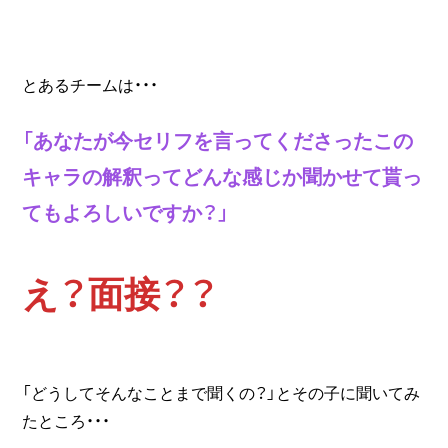
とあるチームは・・・
「あなたが今セリフを言ってくださったこの
キャラの解釈ってどんな感じか聞かせて貰っ
てもよろしいですか？」
え？面接？？
「どうしてそんなことまで聞くの？」とその子に聞いてみ
たところ・・・