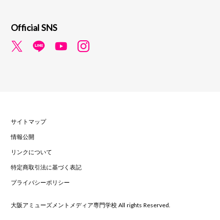
Official SNS
サイトマップ
情報公開
リンクについて
特定商取引法に基づく表記
プライバシーポリシー
大阪アミューズメントメディア専門学校 All rights Reserved.