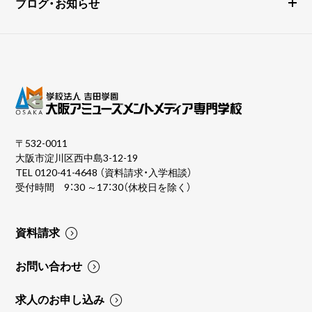
ブログ・お知らせ
〒532-0011
大阪市淀川区西中島3-12-19
TEL
0120-41-4648
（資料請求・入学相談）
受付時間 9：30 ～17：30（休校日を除く）
資料請求
お問い合わせ
求人のお申し込み