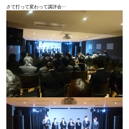
さて打って変わって講評会…