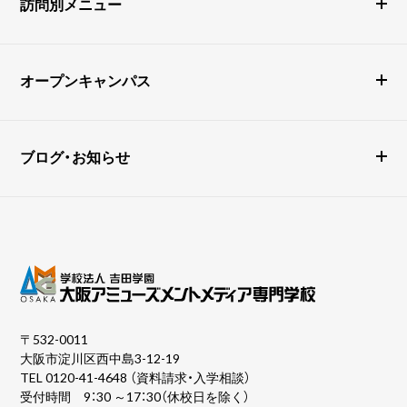
訪問別メニュー
オープンキャンパス
ブログ・お知らせ
〒532-0011
大阪市淀川区西中島3-12-19
TEL
0120-41-4648
（資料請求・入学相談）
受付時間 9：30 ～17：30（休校日を除く）