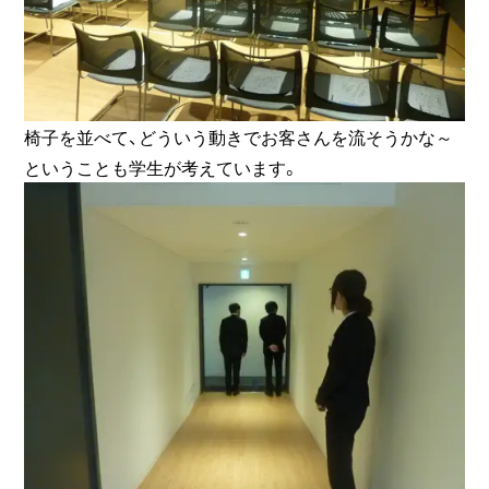
椅子を並べて、どういう動きでお客さんを流そうかな～
ということも学生が考えています。