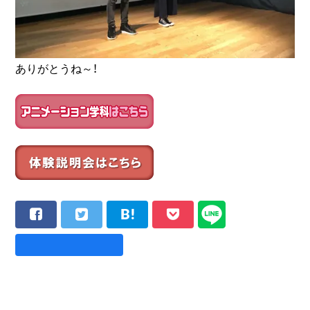
ありがとうね～！