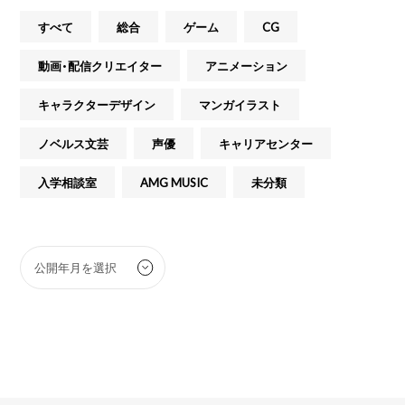
すべて
総合
ゲーム
CG
動画・配信クリエイター
アニメーション
キャラクターデザイン
マンガイラスト
ノベルス文芸
声優
キャリアセンター
入学相談室
AMG MUSIC
未分類