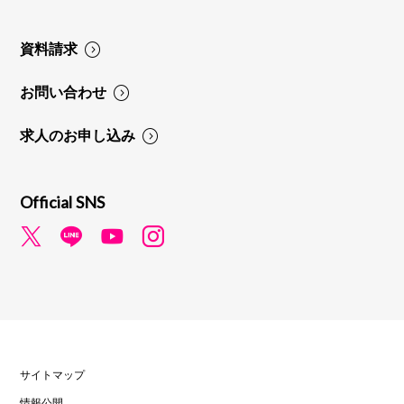
資料請求
お問い合わせ
求人のお申し込み
Official SNS
サイトマップ
情報公開