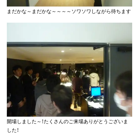
まだかな～まだかな～～～～ソワソワしながら待ちます
開場しました～！たくさんのご来場ありがとうございま
した！