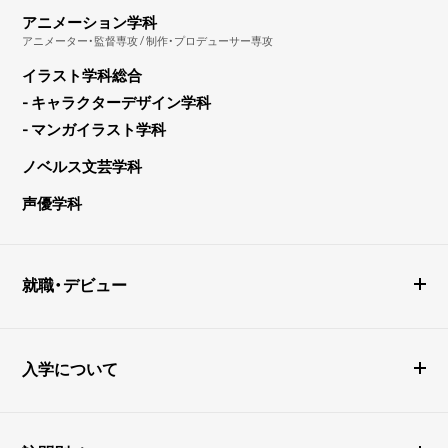
アニメーション学科
アニメーター・監督専攻 / 制作・プロデューサー専攻
イラスト学科総合
- キャラクターデザイン学科
- マンガイラスト学科
ノベルス文芸学科
声優学科
就職・デビュー
入学について