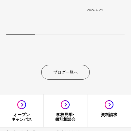
2026.6.29
ブログ一覧へ
オープン
学校見学・
資料請求
キャンパス
個別相談会