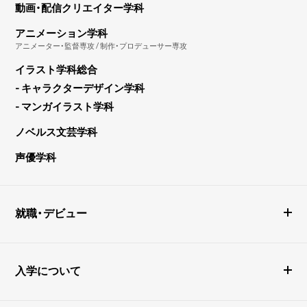
動画・配信クリエイター学科
アニメーション学科
アニメーター・監督専攻 / 制作・プロデューサー専攻
イラスト学科総合
- キャラクターデザイン学科
- マンガイラスト学科
ノベルス文芸学科
声優学科
就職・デビュー
入学について