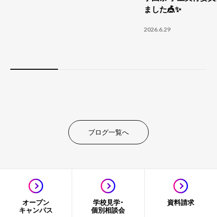
ました🎪✨
2026.6.29
ブログ一覧へ
オープン
学校見学・
資料請求
キャンパス
個別相談会