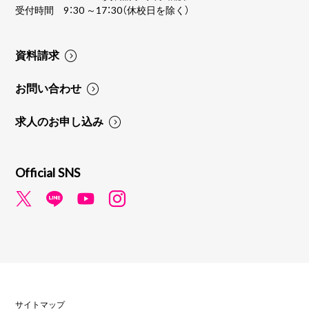
受付時間 9：30 ～17：30（休校日を除く）
資料請求
お問い合わせ
求人のお申し込み
Official SNS
サイトマップ