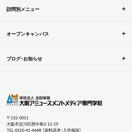
訪問別メニュー
オープンキャンパス
ブログ・お知らせ
〒532-0011
大阪市淀川区西中島3-12-19
TEL
0120-41-4648
（資料請求・入学相談）