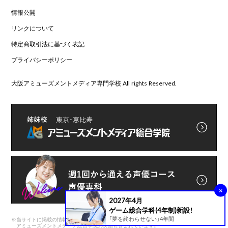
情報公開
リンクについて
特定商取引法に基づく表記
プライバシーポリシー
大阪アミューズメントメディア専門学校 All rights Reserved.
×
2027年4月
ゲーム総合学科(4年制)新設！
「夢を終わらせない」4年間
※
当サイトに掲載の情報は前身である
アミューズメントメディア総合学院の実績も含まれています。