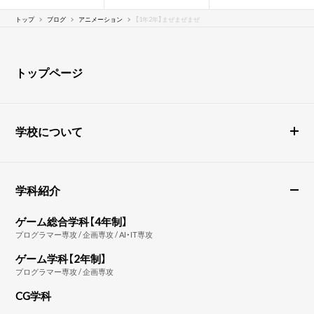
トップ
ブログ
アニメーション
【1年2年】まぜまぜまぜ
トップページ
学校について
学科紹介
ゲーム総合学科【4年制】
プログラマー専攻 / 企画専攻 / AI・IT専攻
ゲーム学科【2年制】
プログラマー専攻 / 企画専攻
CG学科