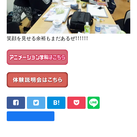
笑顔を見せる余裕もまだあるぜ！！！！！！