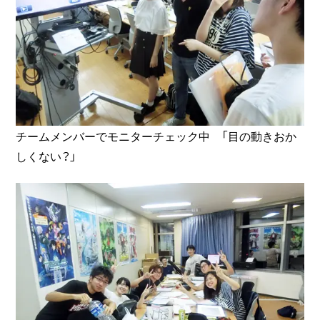
チームメンバーでモニターチェック中 「目の動きおか
しくない？」