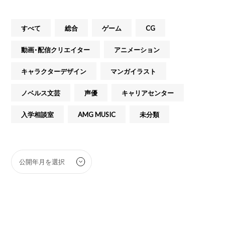
すべて
総合
ゲーム
CG
動画・配信クリエイター
アニメーション
キャラクターデザイン
マンガイラスト
ノベルス文芸
声優
キャリアセンター
入学相談室
AMG MUSIC
未分類