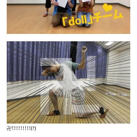
卍！！！！！！！！！(?)