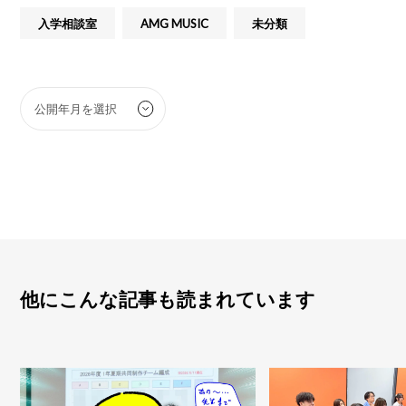
入学相談室
AMG MUSIC
未分類
他にこんな記事も読まれています