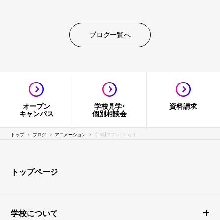
ブログ一覧へ
オープン
学校見学・
資料請求
キャンパス
個別相談会
トップ
ブログ
アニメーション
【1年】アフレコday 1
トップページ
学校について