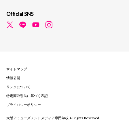
Official SNS
サイトマップ
情報公開
リンクについて
特定商取引法に基づく表記
プライバシーポリシー
大阪アミューズメントメディア専門学校 All rights Reserved.