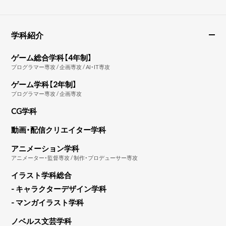
学科紹介
ゲーム総合学科【4年制】
プログラマー専攻 / 企画専攻 / AI・IT専攻
ゲーム学科【2年制】
プログラマー専攻 / 企画専攻
CG学科
動画・配信クリエイター学科
アニメーション学科
アニメーター・監督専攻 / 制作・プロデューサー専攻
イラスト学科総合
- キャラクターデザイン学科
- マンガイラスト学科
ノベルス文芸学科