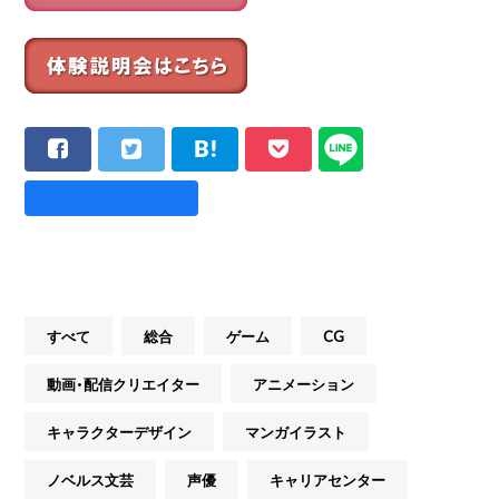
すべて
総合
ゲーム
CG
動画・配信クリエイター
アニメーション
キャラクターデザイン
マンガイラスト
ノベルス文芸
声優
キャリアセンター