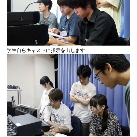
学生自らキャストに指示を出します