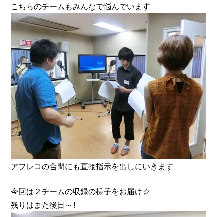
こちらのチームもみんなで悩んでいます
アフレコの合間にも直接指示を出しにいきます
今回は２チームの収録の様子をお届け☆
残りはまた後日～！