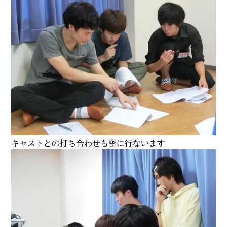
キャストとの打ち合わせも密に行ないます