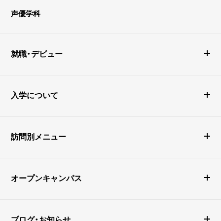
声優学科
就職・デビュー
入学について
訪問別メニュー
オープンキャンパス
ブログ・お知らせ