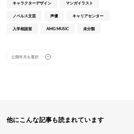
キャラクターデザイン
マンガイラスト
ノベルス文芸
声優
キャリアセンター
入学相談室
AMG MUSIC
未分類
他にこんな記事も読まれています