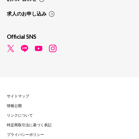
求人のお申し込み
Official SNS
サイトマップ
情報公開
リンクについて
特定商取引法に基づく表記
プライバシーポリシー