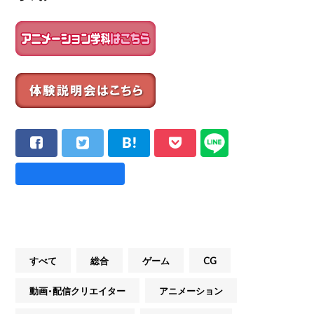
すべて
総合
ゲーム
CG
動画・配信クリエイター
アニメーション