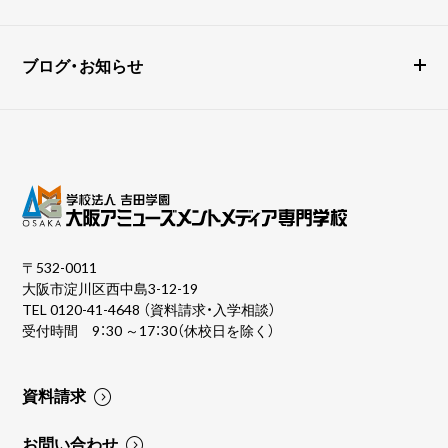
ブログ・お知らせ
〒532-0011
大阪市淀川区西中島3-12-19
TEL
0120-41-4648
（資料請求・入学相談）
受付時間 9：30 ～17：30（休校日を除く）
資料請求
お問い合わせ