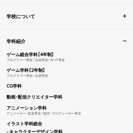
学校について
学科紹介
ゲーム総合学科【4年制】
プログラマー専攻 / 企画専攻 / AI・IT専攻
ゲーム学科【2年制】
プログラマー専攻 / 企画専攻
CG学科
動画・配信クリエイター学科
アニメーション学科
アニメーター・監督専攻 / 制作・プロデューサー専攻
イラスト学科総合
- キャラクターデザイン学科