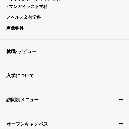
- マンガイラスト学科
ノベルス文芸学科
声優学科
就職・デビュー
入学について
訪問別メニュー
オープンキャンパス