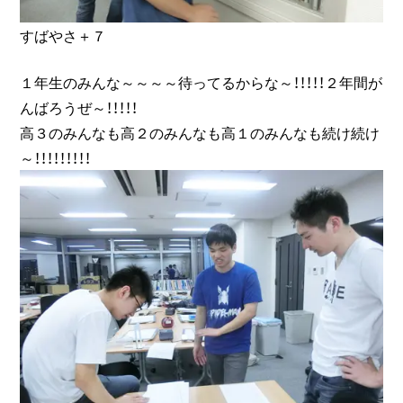
すばやさ＋７
１年生のみんな～～～～待ってるからな～！！！！！２年間が
んばろうぜ～！！！！！
高３のみんなも高２のみんなも高１のみんなも続け続け
～！！！！！！！！！