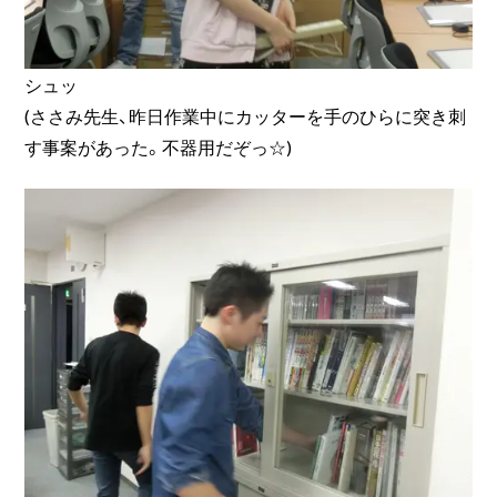
シュッ
(ささみ先生、昨日作業中にカッターを手のひらに突き刺
す事案があった。不器用だぞっ☆)