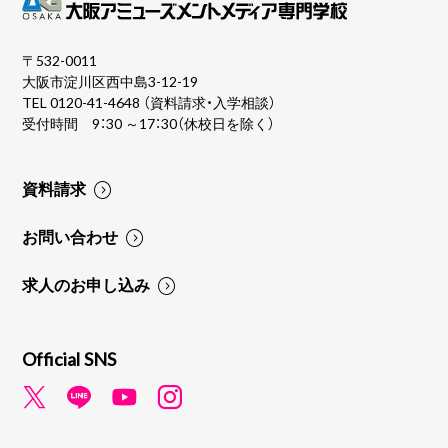
〒532-0011
大阪市淀川区西中島3-12-19
TEL
0120-41-4648
（資料請求・入学相談）
受付時間 9：30 ～17：30（休校日を除く）
資料請求
お問い合わせ
求人のお申し込み
Official SNS