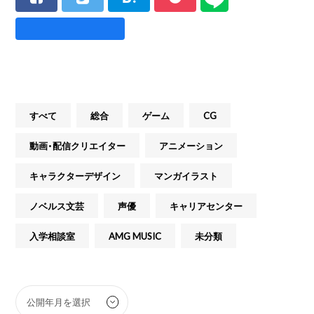
すべて
総合
ゲーム
CG
動画・配信クリエイター
アニメーション
キャラクターデザイン
マンガイラスト
ノベルス文芸
声優
キャリアセンター
入学相談室
AMG MUSIC
未分類