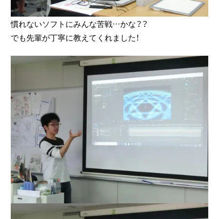
慣れないソフトにみんな苦戦…かな？？
でも先輩が丁寧に教えてくれました！