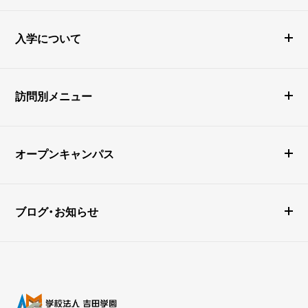
入学について
訪問別メニュー
オープンキャンパス
ブログ・お知らせ