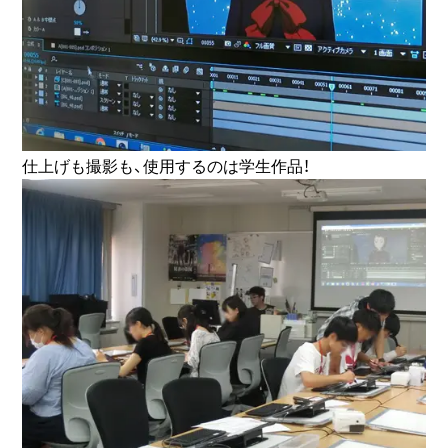
仕上げも撮影も、使用するのは学生作品！