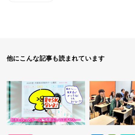
他にこんな記事も読まれています