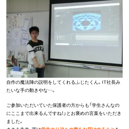
自作の魔法陣の説明をしてくれるふじたくん。IT社長み
たいな手の動きやな…。
ご参加いただいていた保護者の方からも「学生さんなの
にここまで出来るんですね！」とお褒めの言葉をいただき
ました。