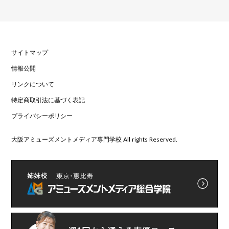
サイトマップ
情報公開
リンクについて
特定商取引法に基づく表記
プライバシーポリシー
大阪アミューズメントメディア専門学校 All rights Reserved.