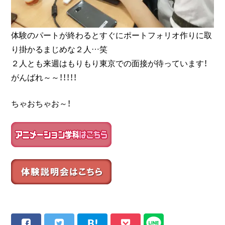
体験のパートが終わるとすぐにポートフォリオ作りに取
り掛かるまじめな２人…笑
２人とも来週はもりもり東京での面接が待っています！
がんばれ～～！！！！！
ちゃおちゃお～！