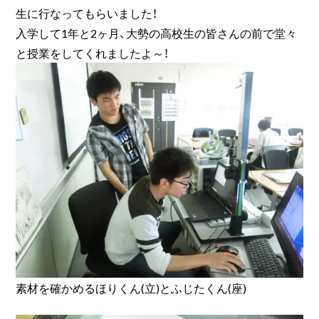
生に行なってもらいました！
入学して1年と2ヶ月、大勢の高校生の皆さんの前で堂々
と授業をしてくれましたよ～！
素材を確かめるほりくん(立)とふじたくん(座)