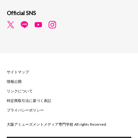
Official SNS
サイトマップ
情報公開
リンクについて
特定商取引法に基づく表記
プライバシーポリシー
大阪アミューズメントメディア専門学校 All rights Reserved.