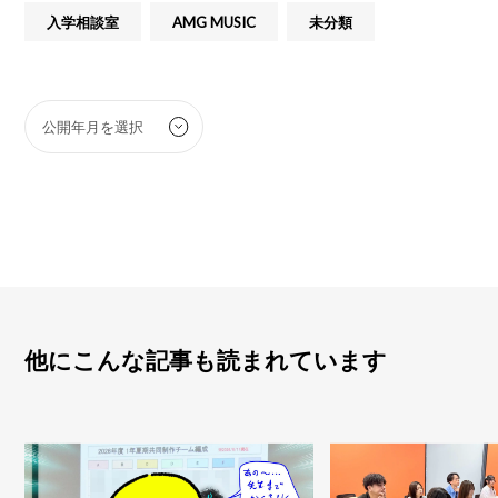
入学相談室
AMG MUSIC
未分類
他にこんな記事も読まれています