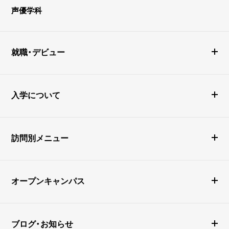
声優学科
就職・デビュー
入学について
訪問別メニュー
オープンキャンパス
ブログ・お知らせ