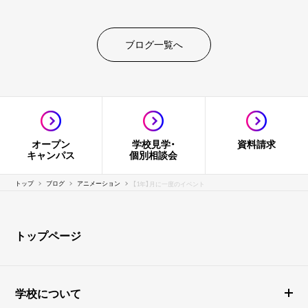
ブログ一覧へ
オープン
学校見学・
資料請求
キャンパス
個別相談会
トップ
ブログ
アニメーション
【1年】月に一度のイベント
トップページ
学校について