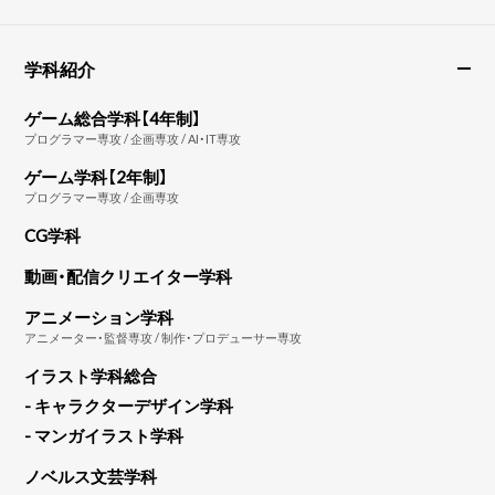
学科紹介
ゲーム総合学科【4年制】
プログラマー専攻 / 企画専攻 / AI・IT専攻
ゲーム学科【2年制】
プログラマー専攻 / 企画専攻
CG学科
動画・配信クリエイター学科
アニメーション学科
アニメーター・監督専攻 / 制作・プロデューサー専攻
イラスト学科総合
- キャラクターデザイン学科
- マンガイラスト学科
ノベルス文芸学科