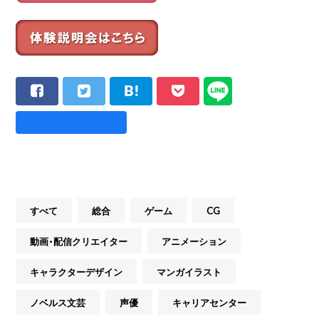
すべて
総合
ゲーム
CG
動画・配信クリエイター
アニメーション
キャラクターデザイン
マンガイラスト
ノベルス文芸
声優
キャリアセンター