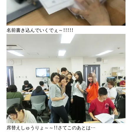
名前書き込んでいくでぇ～！！！！！
席替えしゅうりょ～～！！さてこのあとは…