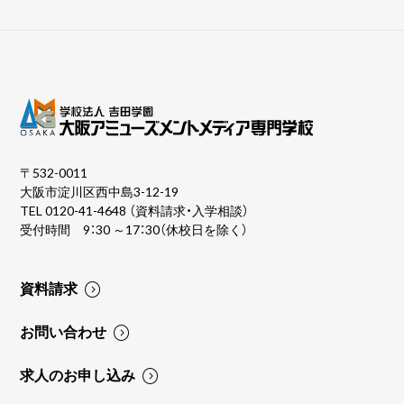
〒532-0011
大阪市淀川区西中島3-12-19
TEL
0120-41-4648
（資料請求・入学相談）
受付時間 9：30 ～17：30（休校日を除く）
資料請求
お問い合わせ
求人のお申し込み