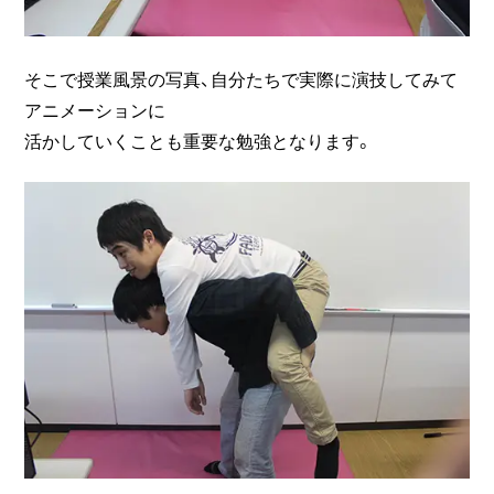
そこで授業風景の写真、自分たちで実際に演技してみて
アニメーションに
活かしていくことも重要な勉強となります。