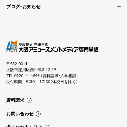
ブログ・お知らせ
〒532-0011
大阪市淀川区西中島3-12-19
TEL
0120-41-4648
（資料請求・入学相談）
受付時間 9：30 ～17：30（休校日を除く）
資料請求
お問い合わせ
求人のお申し込み