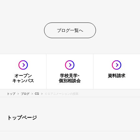
ブログ一覧へ
オープン
学校見学・
資料請求
キャンパス
個別相談会
トップ
ブログ
CG
ＣＧアニメーションの授業
トップページ