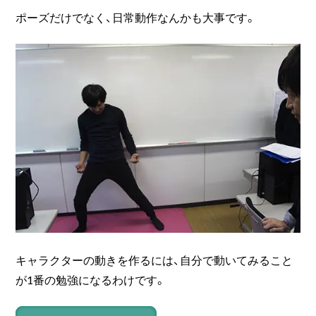
ポーズだけでなく、日常動作なんかも大事です。
キャラクターの動きを作るには、自分で動いてみること
が1番の勉強になるわけです。