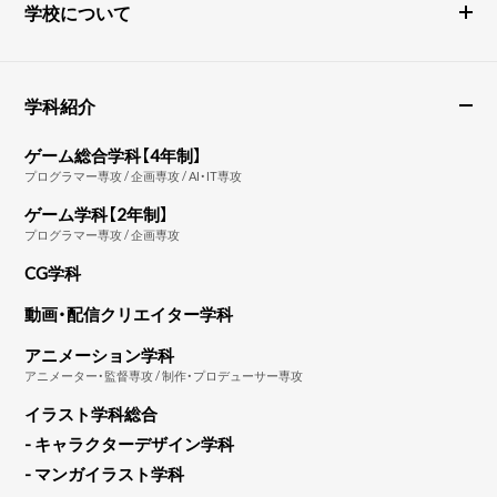
学校について
学科紹介
ゲーム総合学科【4年制】
プログラマー専攻 / 企画専攻 / AI・IT専攻
ゲーム学科【2年制】
プログラマー専攻 / 企画専攻
CG学科
動画・配信クリエイター学科
アニメーション学科
アニメーター・監督専攻 / 制作・プロデューサー専攻
イラスト学科総合
- キャラクターデザイン学科
- マンガイラスト学科