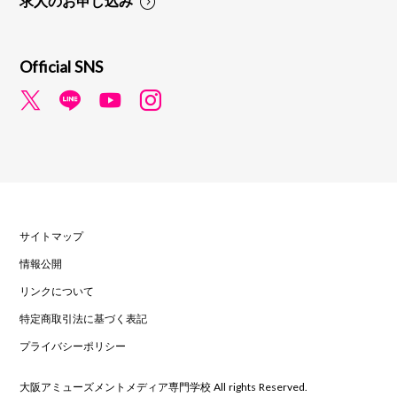
Official SNS
サイトマップ
情報公開
リンクについて
特定商取引法に基づく表記
プライバシーポリシー
大阪アミューズメントメディア専門学校 All rights Reserved.