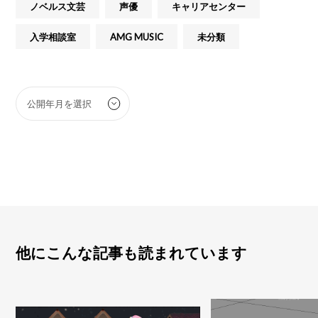
ノベルス文芸
声優
キャリアセンター
入学相談室
AMG MUSIC
未分類
他にこんな記事も読まれています