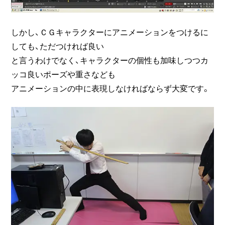
しかし、ＣＧキャラクターにアニメーションをつけるに
しても、ただつければ良い
と言うわけでなく、キャラクターの個性も加味しつつカ
ッコ良いポーズや重さなども
アニメーションの中に表現しなければならず大変です。