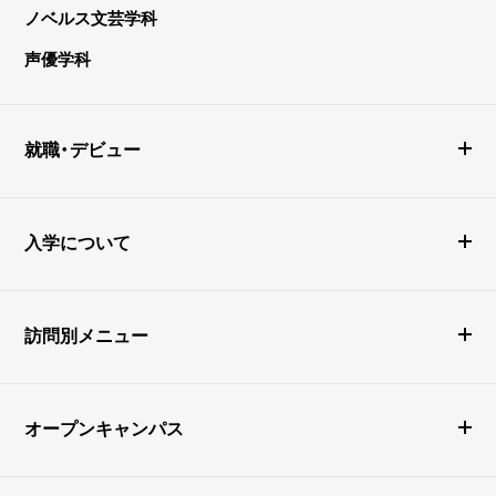
ノベルス文芸学科
声優学科
就職・デビュー
入学について
訪問別メニュー
オープンキャンパス