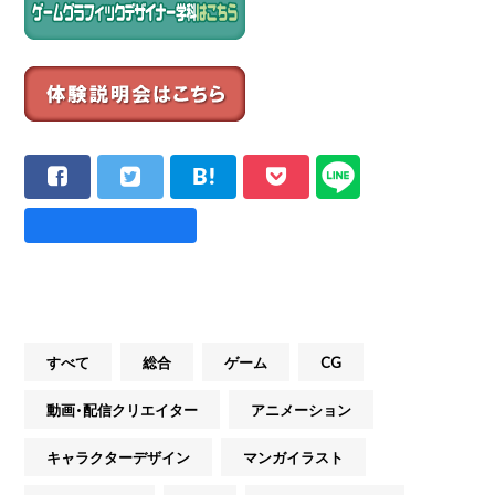
すべて
総合
ゲーム
CG
動画・配信クリエイター
アニメーション
キャラクターデザイン
マンガイラスト