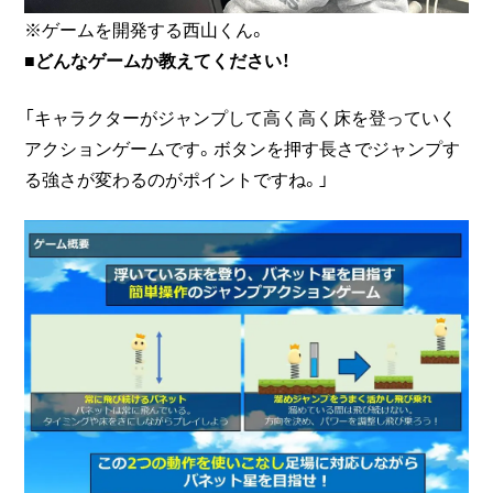
※ゲームを開発する西山くん。
■どんなゲームか教えてください！
「キャラクターがジャンプして高く高く床を登っていく
アクションゲームです。ボタンを押す長さでジャンプす
る強さが変わるのがポイントですね。」