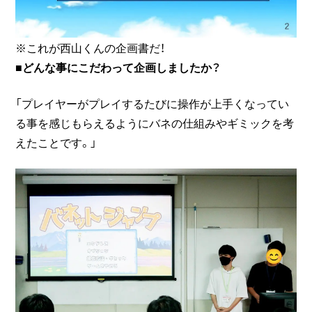
※これが西山くんの企画書だ！
■どんな事にこだわって企画しましたか？
「プレイヤーがプレイするたびに操作が上手くなってい
る事を感じもらえるようにバネの仕組みやギミックを考
えたことです。」