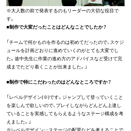
※大人数の前で発表するのもリーダーの大切な役目で
す。
■制作で大変だったことはどんなことでしたか？
「チームで何かものを作るのは初めてだったので、スケジ
ュールを計画どおりに進めていくのがとても大変でし
た。途中先生に作業の進め方のアドバイスなど受けて完
成までたどり着くことが出来ました。」
■制作で特にこだわったのはどんなところですか？
「レベルデザイン(※)です。ジャンプして登っていくこと
を楽しんで欲しいので、プレイしながらどんどん上達し
ていることを実感してもらえるようなステージ構成を考
えました。」
※レベルデザイン…ステージの配置などを考えることで