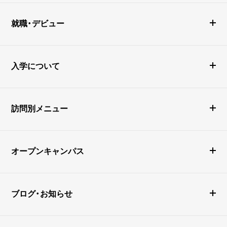
就職・デビュー
入学について
訪問別メニュー
オープンキャンパス
ブログ・お知らせ