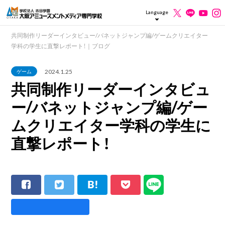
Language
共同制作リーダーインタビュー/バネットジャンプ編/ゲームクリエイター
学科の学生に直撃レポート！｜ブログ
2024.1.25
ゲーム
共同制作リーダーインタビュ
ー/バネットジャンプ編/ゲー
ムクリエイター学科の学生に
直撃レポート！