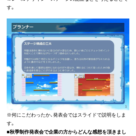
す。
※何にこだわったか、発表会ではスライドで説明をしま
す。
■秋季制作発表会で企業の方からどんな感想を頂きまし