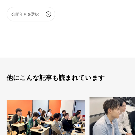
他にこんな記事も読まれています