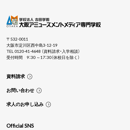
〒532-0011
大阪市淀川区西中島3-12-19
TEL
0120-41-4648
（資料請求・入学相談）
受付時間 9：30 ～17：30（休校日を除く）
資料請求
お問い合わせ
求人のお申し込み
Official SNS