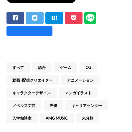
すべて
総合
ゲーム
CG
動画・配信クリエイター
アニメーション
キャラクターデザイン
マンガイラスト
ノベルス文芸
声優
キャリアセンター
入学相談室
AMG MUSIC
未分類