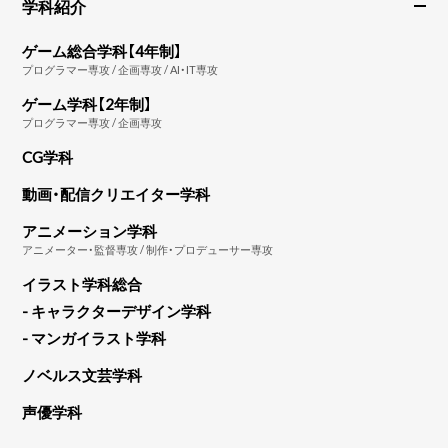
学科紹介
ゲーム総合学科【4年制】
プログラマー専攻 / 企画専攻 / AI・IT専攻
ゲーム学科【2年制】
プログラマー専攻 / 企画専攻
CG学科
動画・配信クリエイター学科
アニメーション学科
アニメーター・監督専攻 / 制作・プロデューサー専攻
イラスト学科総合
- キャラクターデザイン学科
- マンガイラスト学科
ノベルス文芸学科
声優学科