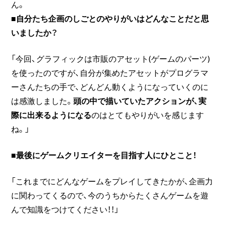
ん。
■自分たち企画のしごとのやりがいはどんなことだと思
いましたか？
「今回、グラフィックは市販のアセット(ゲームのパーツ)
を使ったのですが、自分が集めたアセットがプログラマ
ーさんたちの手で、どんどん動くようになっていくのに
は感激しました。
頭の中で描いていたアクションが、実
際に出来るようになる
のはとてもやりがいを感じます
ね。」
■最後にゲームクリエイターを目指す人にひとこと！
「これまでにどんなゲームをプレイしてきたかが、企画力
に関わってくるので、今のうちからたくさんゲームを遊
んで知識をつけてください！！」