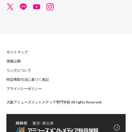
サイトマップ
情報公開
リンクについて
特定商取引法に基づく表記
プライバシーポリシー
大阪アミューズメントメディア専門学校 All rights Reserved.