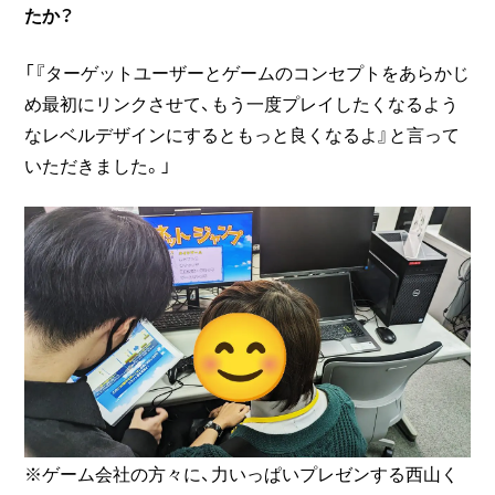
たか？
「『ターゲットユーザーとゲームのコンセプトをあらかじ
め最初にリンクさせて、もう一度プレイしたくなるよう
なレベルデザインにするともっと良くなるよ』と言って
いただきました。」
※ゲーム会社の方々に、力いっぱいプレゼンする西山く