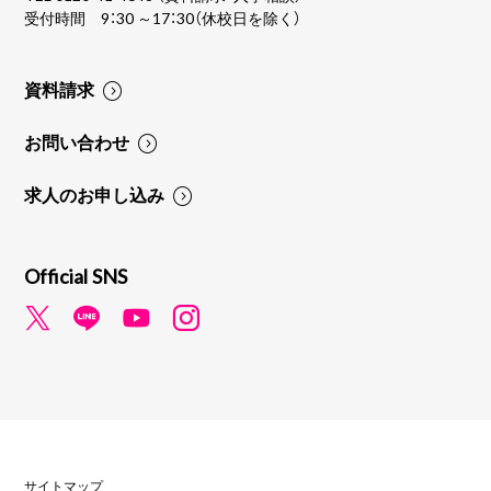
受付時間 9：30 ～17：30（休校日を除く）
資料請求
お問い合わせ
求人のお申し込み
Official SNS
サイトマップ