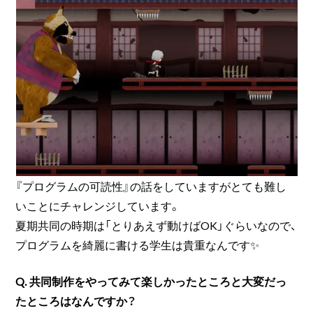
『プログラムの可読性』の話をしていますがとても難し
いことにチャレンジしています。
夏期共同の時期は「とりあえず動けばOK」ぐらいなので、
プログラムを綺麗に書ける学生は貴重なんです✨
Q. 共同制作をやってみて楽しかったところと大変だっ
たところはなんですか？