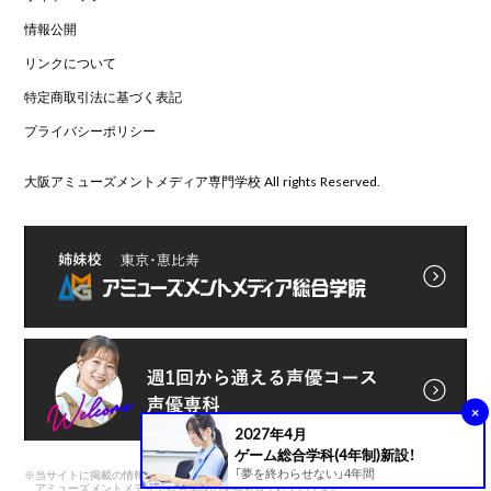
情報公開
リンクについて
特定商取引法に基づく表記
プライバシーポリシー
大阪アミューズメントメディア専門学校 All rights Reserved.
×
2027年4月
ゲーム総合学科(4年制)新設！
「夢を終わらせない」4年間
※
当サイトに掲載の情報は前身である
アミューズメントメディア総合学院の実績も含まれています。