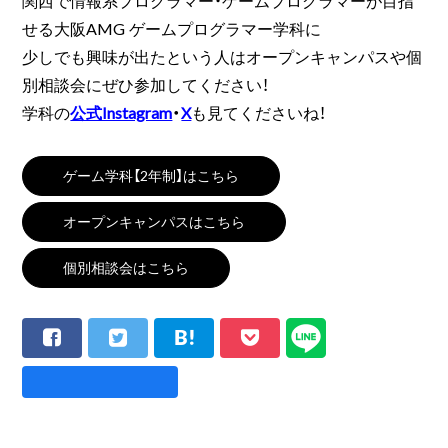
関西で情報系プログラマー・ゲームプログラマーが目指
せる大阪AMG ゲームプログラマー学科に
少しでも興味が出たという人はオープンキャンパスや個
別相談会にぜひ参加してください！
学科の
公式Instagram
・
X
も見てくださいね！
ゲーム学科【2年制】はこちら
オープンキャンパスはこちら
個別相談会はこちら