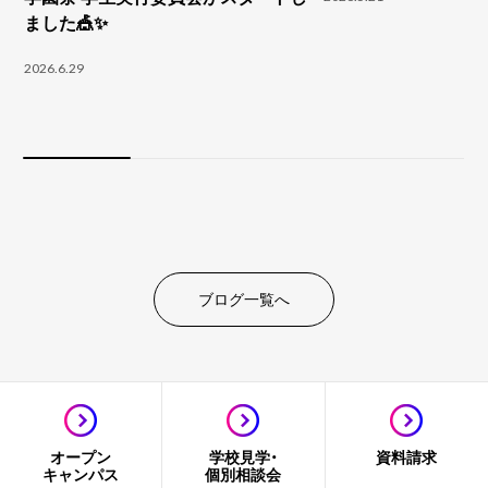
ました🎪✨
2026.6.29
ブログ一覧へ
オープン
学校見学・
資料請求
キャンパス
個別相談会