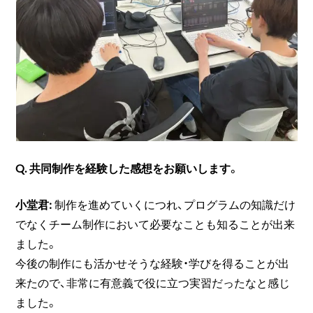
Q. 共同制作を経験した感想をお願いします。
小堂君:
制作を進めていくにつれ、プログラムの知識だけ
でなくチーム制作において必要なことも知ることが出来
ました。
今後の制作にも活かせそうな経験・学びを得ることが出
来たので、非常に有意義で役に立つ実習だったなと感じ
ました。