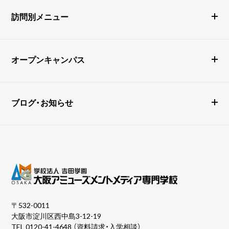
訪問別メニュー
オープンキャンパス
ブログ・お知らせ
〒532-0011
大阪市淀川区西中島3-12-19
TEL
0120-41-4648
（資料請求・入学相談）