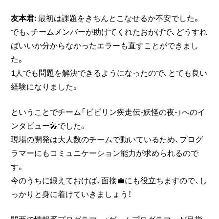
友本君:
最初は課題をきちんとこなせるか不安でした。
でも、チームメンバーが助けてくれたおかげで、どうすれ
ばいいか分からなかったエラーも直すことができまし
た。
1人でも問題を解決できるようになったので、とても良い
経験になりました。
ということでチーム「ビビリン疾走伝-妖怪の夜-」へのイ
ンタビュー🎤でした。
現場の開発は大人数のチームで動いているため、プログ
ラマーにもコミュニケーション能力が求められるので
す。
今のうちに鍛えておけば、面接💼にも役立ちますので、し
っかりと身に着けていきましょう！