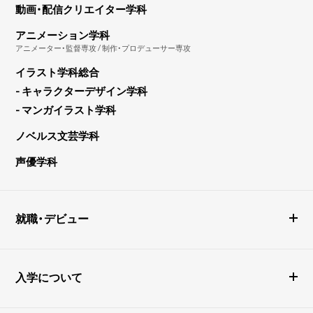
動画・配信クリエイター学科
アニメーション学科
アニメーター・監督専攻 / 制作・プロデューサー専攻
イラスト学科総合
- キャラクターデザイン学科
- マンガイラスト学科
ノベルス文芸学科
声優学科
就職・デビュー
入学について