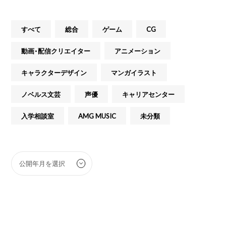
すべて
総合
ゲーム
CG
動画・配信クリエイター
アニメーション
キャラクターデザイン
マンガイラスト
ノベルス文芸
声優
キャリアセンター
入学相談室
AMG MUSIC
未分類