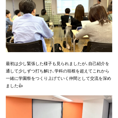
最初は少し緊張した様子も見られましたが、自己紹介を
通して少しずつ打ち解け、学科の垣根を超えてこれから
一緒に学園祭をつくり上げていく仲間として交流を深め
ました👍