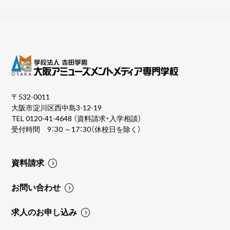
〒532-0011
大阪市淀川区西中島3-12-19
TEL
0120-41-4648
（資料請求・入学相談）
受付時間 9：30 ～17：30（休校日を除く）
資料請求
お問い合わせ
求人のお申し込み