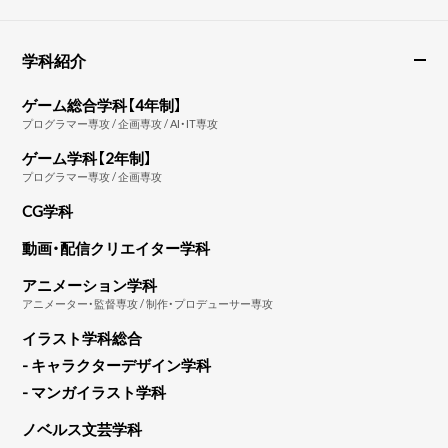
学科紹介
ゲーム総合学科【4年制】
プログラマー専攻 / 企画専攻 / AI・IT専攻
ゲーム学科【2年制】
プログラマー専攻 / 企画専攻
CG学科
動画・配信クリエイター学科
アニメーション学科
アニメーター・監督専攻 / 制作・プロデューサー専攻
イラスト学科総合
- キャラクターデザイン学科
- マンガイラスト学科
ノベルス文芸学科