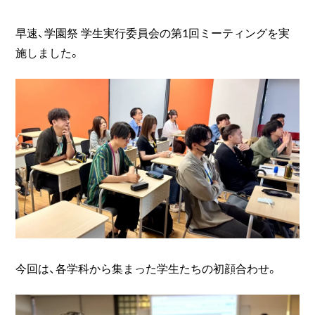
早速、学園祭 学生実行委員会の第1回ミーティングを実
施しました。
今回は、各学科から集まった学生たちの初顔合わせ。