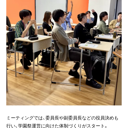
ミーティングでは、委員長や副委員長などの役員決めも
行い、学園祭運営に向けた体制づくりがスタート。