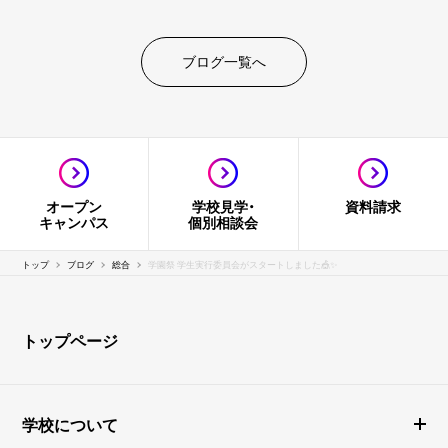
ブログ一覧へ
オープン
学校見学・
資料請求
キャンパス
個別相談会
トップ
ブログ
総合
学園祭 学生実行委員会がスタートしました🎪✨
トップページ
学校について