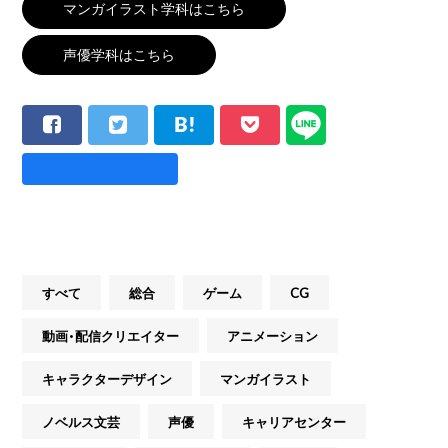
マンガイラスト学科はこちら
声優学科はこちら
すべて
総合
ゲーム
CG
動画・配信クリエイター
アニメーション
キャラクターデザイン
マンガイラスト
ノベルス文芸
声優
キャリアセンター