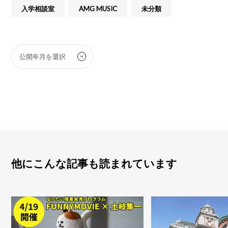
入学相談室
AMG MUSIC
未分類
他にこんな記事も読まれています