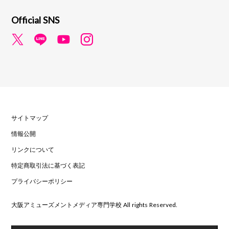
Official SNS
サイトマップ
情報公開
リンクについて
特定商取引法に基づく表記
プライバシーポリシー
大阪アミューズメントメディア専門学校 All rights Reserved.