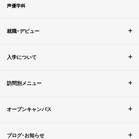
声優学科
就職・デビュー
入学について
訪問別メニュー
オープンキャンパス
ブログ・お知らせ