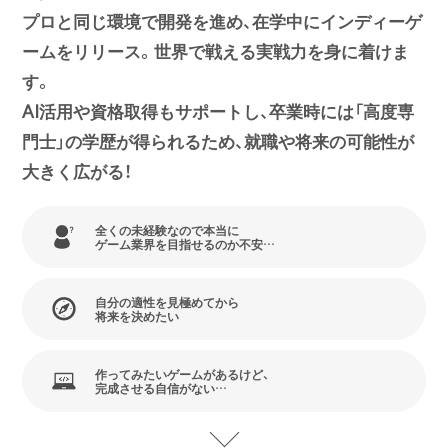
プロと同じ環境で開発を進め、在学中にインディーゲ
ームをリリース。世界で戦える実戦力を身に着けま
す。
AI活用や資格取得もサポートし、卒業時には「高度専
門士」の学歴が得られるため、就職や将来の可能性が
大きく広がる！
全くの未経験なので本当に
ゲーム業界を目指せるのか不安…
自分の適性を見極めてから
将来を決めたい
作ってみたいゲームがあるけど、
完成させる自信がない…