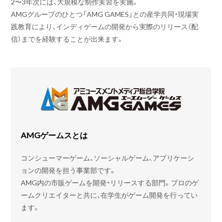
2〜3年次には、大規模な制作実習を実施。
AMGグループのひとつ「AMG GAMES」との産学共同・現場実
践教育により、インディゲームの開発から実際のリリース（配
信）までを経験することが出来ます。
AMGゲームスとは
コンシューマーゲーム、ソーシャルゲーム、アプリケーシ
ョンの開発を担う事業部です。
AMG内の市販ゲームを開発・リリースする部門。プロのゲ
ームクリエイターと共に、在学生がゲーム開発を行ってい
ます。