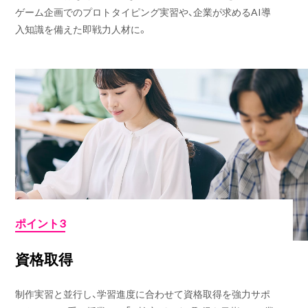
ゲーム企画でのプロトタイピング実習や、企業が求めるAI導
入知識を備えた即戦力人材に。
ポイント3
資格取得
制作実習と並行し、学習進度に合わせて資格取得を強力サポ