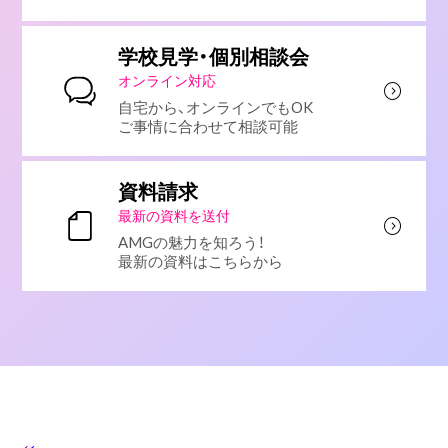
学校見学・個別相談会
オンライン対応
自宅から、オンラインでもOK
ご事情に合わせて相談可能
資料請求
最新の資料を送付
AMGの魅力を知ろう！
最新の資料はこちらから