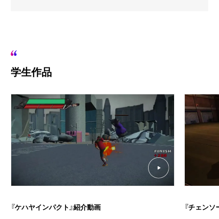
学生作品
『ケハヤインパクト』紹介動画
『チェンソ