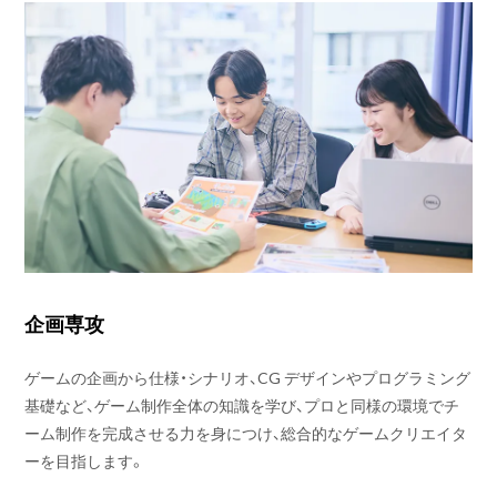
企画専攻
ゲームの企画から仕様・シナリオ、CG デザインやプログラミング
基礎など、ゲーム制作全体の知識を学び、プロと同様の環境でチ
ーム制作を完成させる力を身につけ、総合的なゲームクリエイタ
ーを目指します。