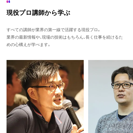
現役プロ講師から学ぶ
すべての講師が業界の第一線で活躍する現役プロ。
業界の最新情報や、現場の技術はもちろん、長く仕事を続けるた
めの心構えが学べます。