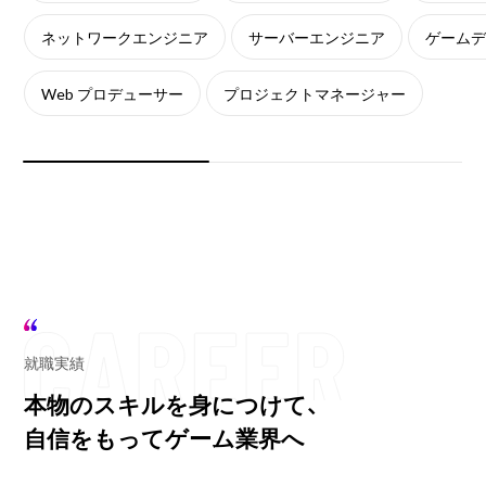
ネットワークエンジニア
サーバーエンジニア
ゲーム
Web プロデューサー
プロジェクトマネージャー
就職実績
本物のスキルを身につけて、
自信をもってゲーム業界へ