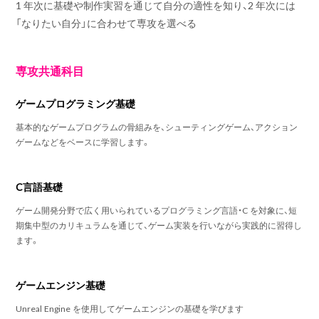
1 年次に基礎や制作実習を通じて自分の適性を知り、2 年次には
「なりたい自分」に合わせて専攻を選べる
専攻共通科目
ゲームプログラミング基礎
基本的なゲームプログラムの骨組みを、シューティングゲーム、アクション
ゲームなどをベースに学習します。
C言語基礎
ゲーム開発分野で広く用いられているプログラミング言語・C を対象に、短
期集中型のカリキュラムを通じて、ゲーム実装を行いながら実践的に習得し
ます。
ゲームエンジン基礎
Unreal Engine を使用してゲームエンジンの基礎を学びます