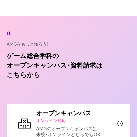
AMGをもっと知ろう！
ゲーム総合学科の
オープンキャンパス・資料請求は
こちらから
オープンキャンパス
オンライン対応
AMGのオープンキャンパスは
来校・オンラインどちらでもOK