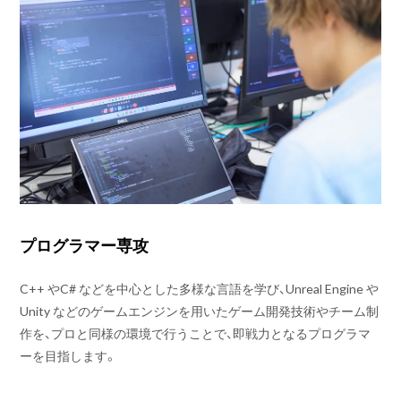
プログラマー専攻
C++ やC# などを中心とした多様な言語を学び、Unreal Engine や
Unity などのゲームエンジンを用いたゲーム開発技術やチーム制
作を、プロと同様の環境で行うことで、即戦力となるプログラマ
ーを目指します。