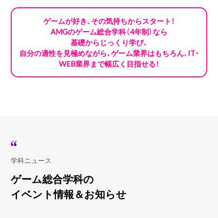
ゲームが好き、その気持ちからスタート！
AMGのゲーム総合学科（4年制）なら
基礎からじっくり学び、
自分の適性を見極めながら、ゲーム業界はもちろん、
IT・
WEB業界まで幅広く目指せる！
学科ニュース
ゲーム総合学科の
イベント情報＆お知らせ