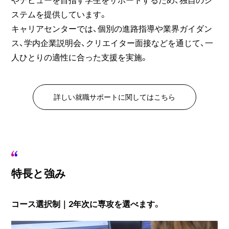
ステムを提供しています。
キャリアセンターでは、個別の進路指導や業界ガイダン
ス、学内企業説明会、クリエイター面接などを通じて、一
人ひとりの適性に合った支援を実施。
詳しい就職サポートに関してはこちら
特長と強み
コース選択制｜2年次に専攻を選べます。