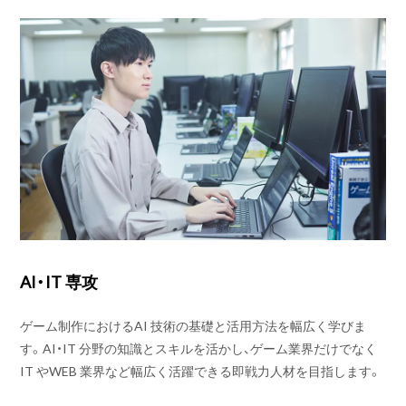
AI・IT 専攻
ゲーム制作におけるAI 技術の基礎と活用方法を幅広く学びま
す。AI・IT 分野の知識とスキルを活かし、ゲーム業界だけでなく
IT やWEB 業界など幅広く活躍できる即戦力人材を目指します。