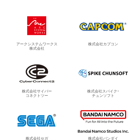
アークシステムワークス
株式会社カプコン
株式会社
株式会社サイバー
株式会社スパイク・
コネクトツー
チュンソフト
株式会社セガ
株式会社バンダイ