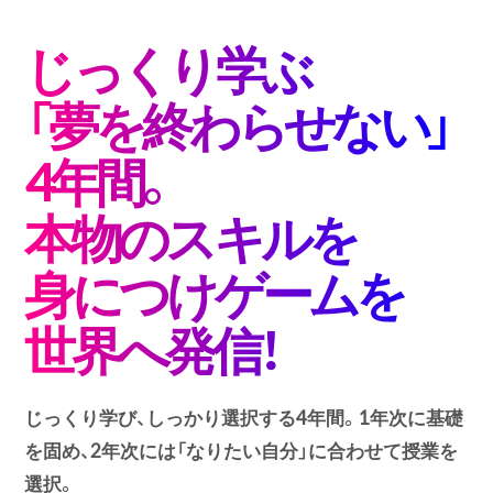
じっくり学ぶ
「夢を終わらせない」
4年間。
本物のスキルを
身につけゲームを
世界へ発信！
じっくり学び、しっかり選択する4年間。1年次に基礎
を固め、2年次には「なりたい自分」に合わせて授業を
選択。