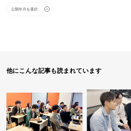
他にこんな記事も読まれています