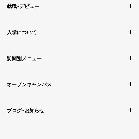
就職・デビュー
入学について
訪問別メニュー
オープンキャンパス
ブログ・お知らせ