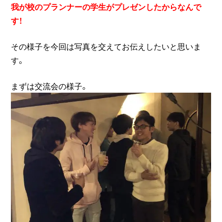
我が校のプランナーの学生がプレゼンしたからなんで
す！
その様子を今回は写真を交えてお伝えしたいと思いま
す。
まずは交流会の様子。