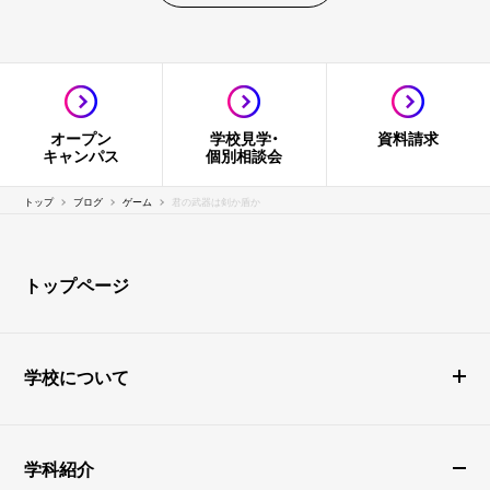
オープン
学校見学・
資料請求
キャンパス
個別相談会
トップ
ブログ
ゲーム
君の武器は剣か盾か
トップページ
学校について
学科紹介