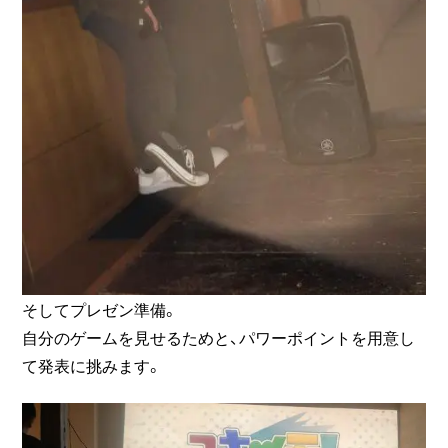
そしてプレゼン準備。
自分のゲームを見せるためと、パワーポイントを用意し
て発表に挑みます。