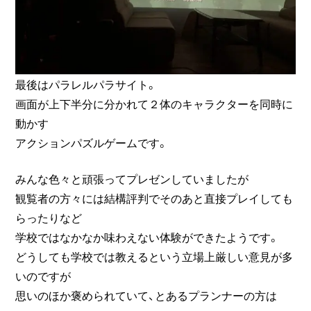
最後はパラレルパラサイト。
画面が上下半分に分かれて２体のキャラクターを同時に
動かす
アクションパズルゲームです。
みんな色々と頑張ってプレゼンしていましたが
観覧者の方々には結構評判でそのあと直接プレイしても
らったりなど
学校ではなかなか味わえない体験ができたようです。
どうしても学校では教えるという立場上厳しい意見が多
いのですが
思いのほか褒められていて、とあるプランナーの方は