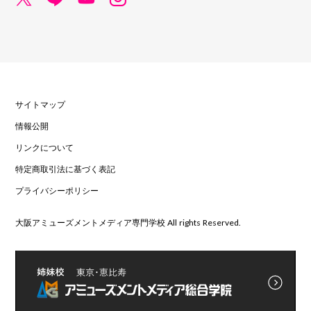
サイトマップ
情報公開
リンクについて
特定商取引法に基づく表記
プライバシーポリシー
大阪アミューズメントメディア専門学校 All rights Reserved.