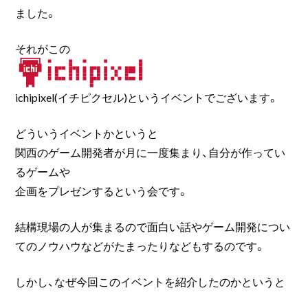
ました。
それがこの
ichipixel(イチピクセル)というイベントでございます。
どういうイベントかというと
関西のゲーム開発者が月に一度集まり、自分が作ってい
るゲームや
企画をプレゼンするという会です。
結構現場の人が集まるので面白い話やゲーム開発につい
てのノウハウなどがたまったりなどもするのです。
しかし、なぜ今回このイベントを紹介したのかというと