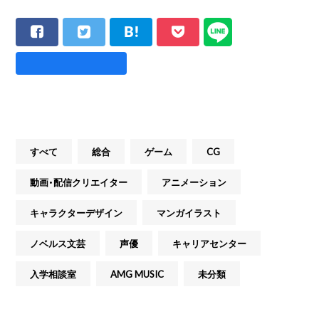
すべて
総合
ゲーム
CG
動画・配信クリエイター
アニメーション
キャラクターデザイン
マンガイラスト
ノベルス文芸
声優
キャリアセンター
入学相談室
AMG MUSIC
未分類