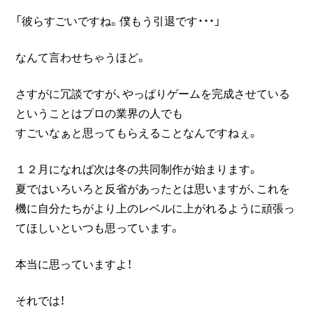
「彼らすごいですね。僕もう引退です・・・」
なんて言わせちゃうほど。
さすがに冗談ですが、やっぱりゲームを完成させている
ということはプロの業界の人でも
すごいなぁと思ってもらえることなんですねぇ。
１２月になれば次は冬の共同制作が始まります。
夏ではいろいろと反省があったとは思いますが、これを
機に自分たちがより上のレベルに上がれるように頑張っ
てほしいといつも思っています。
本当に思っていますよ！
それでは！