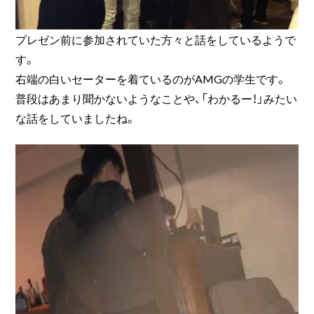
プレゼン前に参加されていた方々と話をしているようで
す。
右端の白いセーターを着ているのがAMGの学生です。
普段はあまり聞かないようなことや、「わかるー！」みたい
な話をしていましたね。