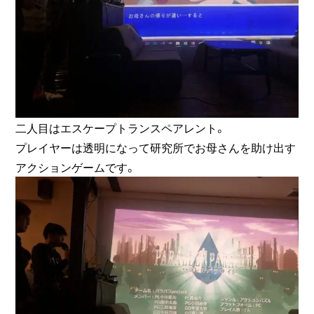
二人目はエスケープトランスペアレント。
プレイヤーは透明になって研究所でお母さんを助け出す
アクションゲームです。