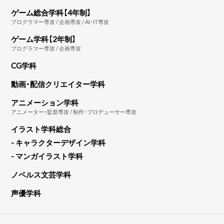
ゲーム総合学科【4年制】
プログラマー専攻 / 企画専攻 / AI・IT専攻
ゲーム学科【2年制】
プログラマー専攻 / 企画専攻
CG学科
動画・配信クリエイター学科
アニメーション学科
アニメーター・監督専攻 / 制作・プロデューサー専攻
イラスト学科総合
- キャラクターデザイン学科
- マンガイラスト学科
ノベルス文芸学科
声優学科