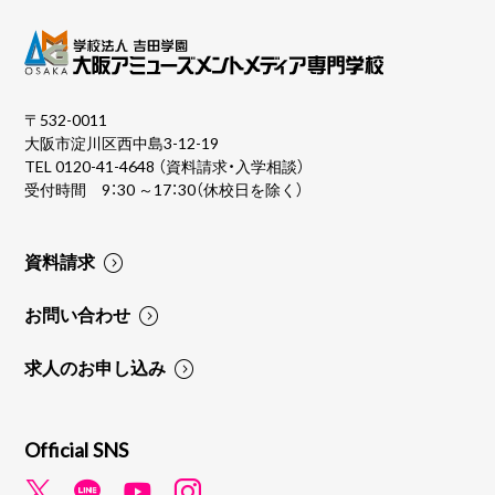
〒532-0011
大阪市淀川区西中島3-12-19
TEL
0120-41-4648
（資料請求・入学相談）
受付時間 9：30 ～17：30（休校日を除く）
資料請求
お問い合わせ
求人のお申し込み
Official SNS