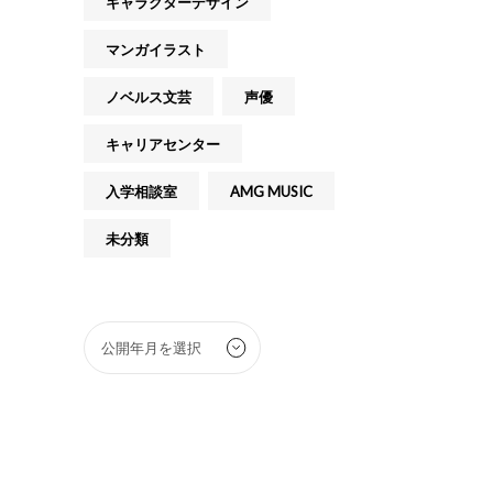
キャラクターデザイン
マンガイラスト
ノベルス文芸
声優
キャリアセンター
入学相談室
AMG MUSIC
未分類