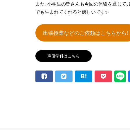
また、小学生の皆さんも今回の体験を通じて、
でも生まれてくれると嬉しいです✨
出張授業などのご依頼はこちらから！
声優学科はこちら