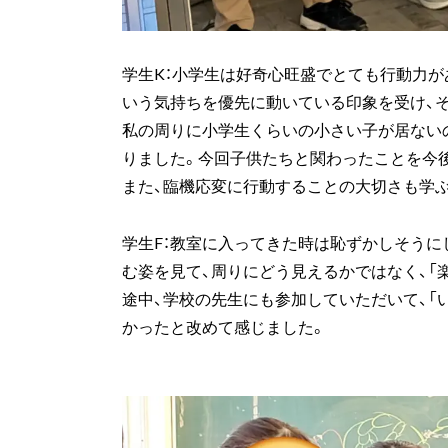
学生K：小学生は好奇心旺盛でとても行動力
いう気持ちを優先に動いている印象を受け、
私の周りに小学生くらいの小さい子が居ない
りました。今回子供たちと関わったことを今
また、臨機応変に行動することの大切さも学
学生F：教室に入ってきた時は恥ずかしそうに
む姿を見て、周りにどう見えるかではなく、「
途中、学校の先生にも参加していただいて、「
かったと改めて感じました。