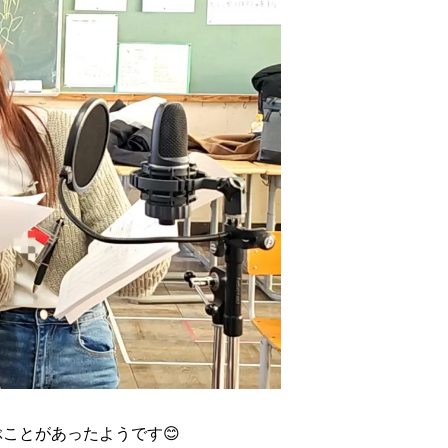
ことがあったようです😊