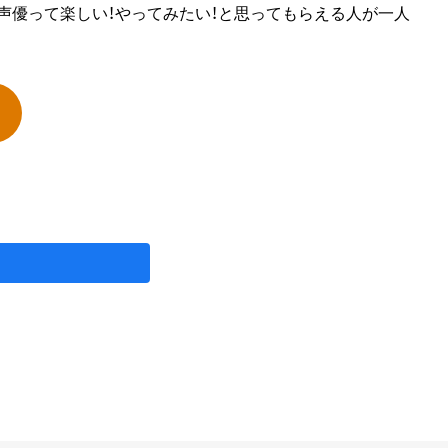
声優って楽しい！やってみたい！と思ってもらえる人が一人