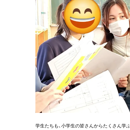
学生たちも、小学生の皆さんからたくさん学ぶ