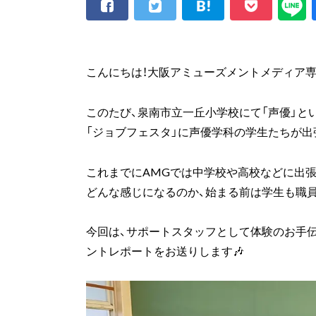
こんにちは！大阪アミューズメントメディア専
このたび、泉南市立一丘小学校にて「声優」と
「ジョブフェスタ」に声優学科の学生たちが出
これまでにAMGでは中学校や高校などに出張
どんな感じになるのか、始まる前は学生も職員も
今回は、サポートスタッフとして体験のお手
ントレポートをお送りします🎶