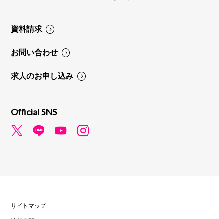
資料請求
お問い合わせ
求人のお申し込み
Official SNS
サイトマップ