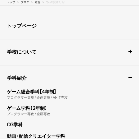
トップ
ブログ
総合
9人の賢者たち！
トップページ
学校について
学科紹介
ゲーム総合学科【4年制】
プログラマー専攻 / 企画専攻 / AI・IT専攻
ゲーム学科【2年制】
プログラマー専攻 / 企画専攻
CG学科
動画・配信クリエイター学科