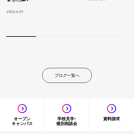
2026.6.29
ブログ一覧へ
オープン
学校見学・
資料請求
キャンパス
個別相談会