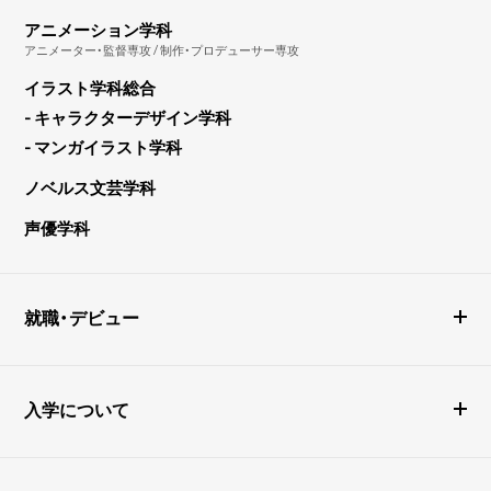
アニメーション学科
アニメーター・監督専攻 / 制作・プロデューサー専攻
イラスト学科総合
- キャラクターデザイン学科
- マンガイラスト学科
ノベルス文芸学科
声優学科
就職・デビュー
入学について