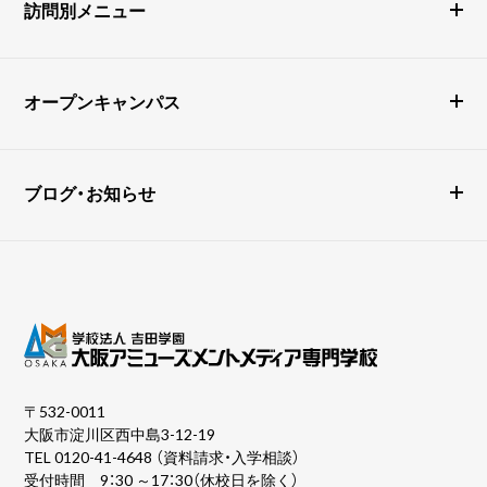
訪問別メニュー
オープンキャンパス
ブログ・お知らせ
〒532-0011
大阪市淀川区西中島3-12-19
TEL
0120-41-4648
（資料請求・入学相談）
受付時間 9：30 ～17：30（休校日を除く）