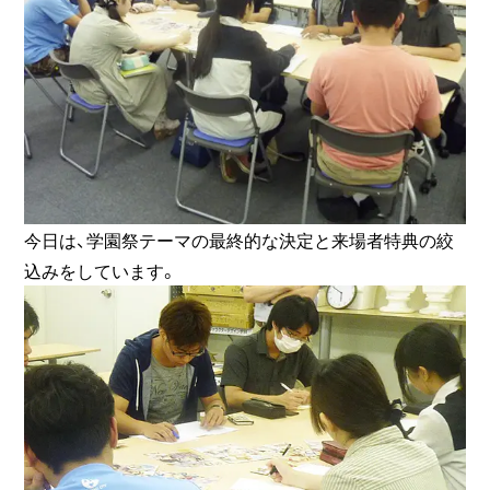
今日は、学園祭テーマの最終的な決定と来場者特典の絞
込みをしています。