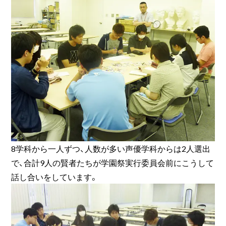
8学科から一人ずつ、人数が多い声優学科からは2人選出
で、合計9人の賢者たちが学園祭実行委員会前にこうして
話し合いをしています。