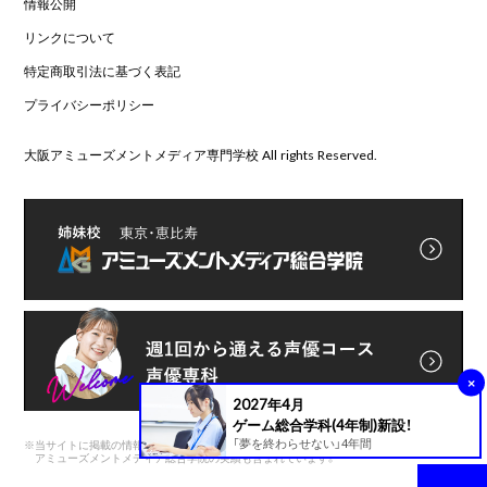
情報公開
リンクについて
特定商取引法に基づく表記
プライバシーポリシー
大阪アミューズメントメディア専門学校 All rights Reserved.
×
2027年4月
ゲーム総合学科(4年制)新設！
「夢を終わらせない」4年間
※
当サイトに掲載の情報は前身である
アミューズメントメディア総合学院の実績も含まれています。