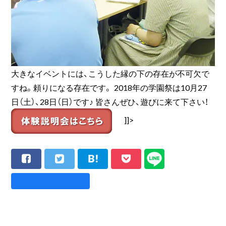
大きなイベントには、こうした縁の下の存在が不可欠で
すね。頼りになる存在です。 2018年の学園祭は10月27
日（土）、28日（日）です♪ 皆さんぜひ、遊びに来て下さい！
]]>