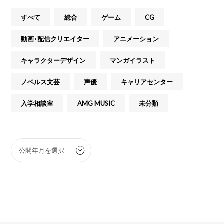
すべて
総合
ゲーム
CG
動画・配信クリエイター
アニメーション
キャラクターデザイン
マンガイラスト
ノベルス文芸
声優
キャリアセンター
入学相談室
AMG MUSIC
未分類