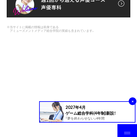
※
当サイトに掲載の情報は前身である
アミューズメントメディア総合学院の実績も含まれています。
×
2027年4月
ゲーム総合学科(4年制)新設！
「夢を終わらせない」4年間