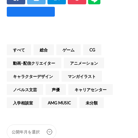
すべて
総合
ゲーム
CG
動画・配信クリエイター
アニメーション
キャラクターデザイン
マンガイラスト
ノベルス文芸
声優
キャリアセンター
入学相談室
AMG MUSIC
未分類