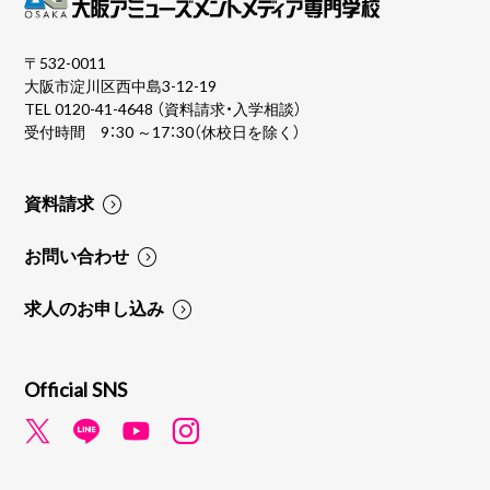
〒532-0011
大阪市淀川区西中島3-12-19
TEL
0120-41-4648
（資料請求・入学相談）
受付時間 9：30 ～17：30（休校日を除く）
資料請求
お問い合わせ
求人のお申し込み
Official SNS