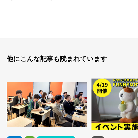
他にこんな記事も読まれています