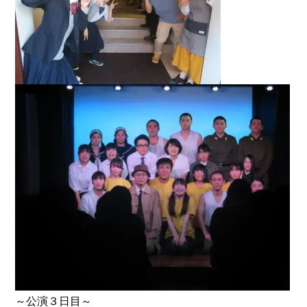
～公演３日目～