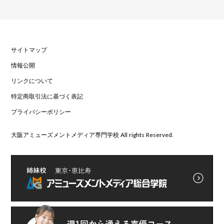
サイトマップ
情報公開
リンクについて
特定商取引法に基づく表記
プライバシーポリシー
大阪アミューズメントメディア専門学校 All rights Reserved.