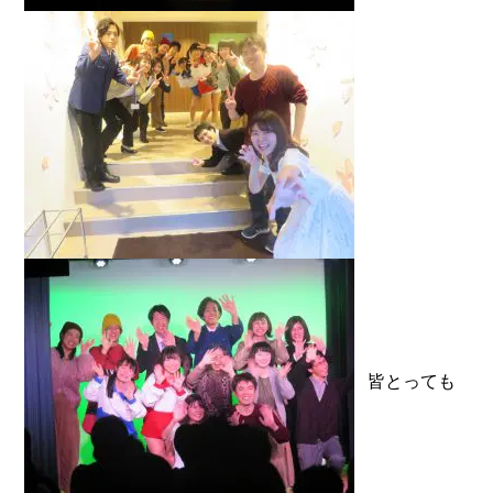
皆とっても