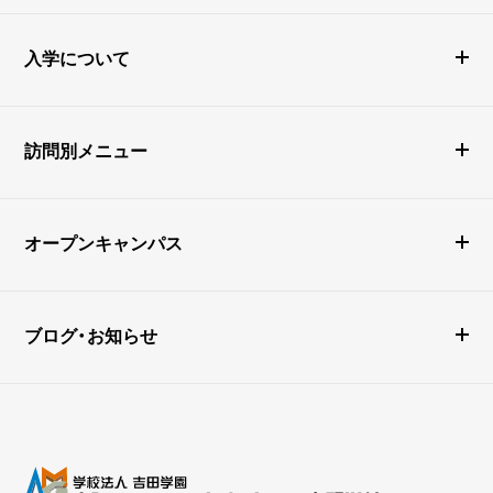
入学について
訪問別メニュー
オープンキャンパス
ブログ・お知らせ