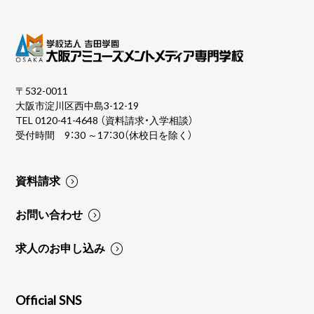
〒532-0011
大阪市淀川区西中島3-12-19
TEL
0120-41-4648
（資料請求・入学相談）
受付時間 9：30 ～17：30（休校日を除く）
資料請求
お問い合わせ
求人のお申し込み
Official SNS