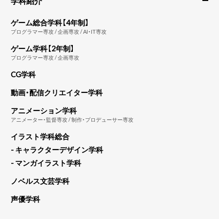
学科紹介
ゲーム総合学科【4年制】
プログラマー専攻 / 企画専攻 / AI・IT専攻
ゲーム学科【2年制】
プログラマー専攻 / 企画専攻
CG学科
動画・配信クリエイター学科
アニメーション学科
アニメーター・監督専攻 / 制作・プロデューサー専攻
イラスト学科総合
- キャラクターデザイン学科
- マンガイラスト学科
ノベルス文芸学科
声優学科