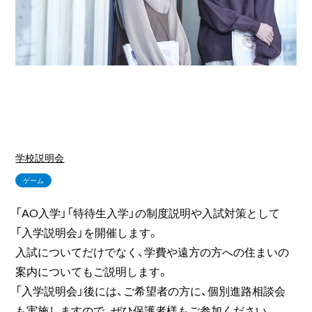
学校説明会
ゲーム
「AO入学」「特待生入学」の制度説明や入試対策として
「入学説明会」を開催します。
入試についてだけでなく、学費や遠方の方への住まいの
案内についてもご説明します。
「入学説明会」後には、ご希望者の方に、個別進路相談会
も実施しますので、ぜひ保護者様もご参加ください。