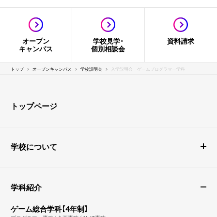
オープン
学校見学・
資料請求
キャンパス
個別相談会
トップ
オープンキャンパス
学校説明会
入学説明会 ゲームプログラマー学科
トップページ
学校について
学科紹介
ゲーム総合学科【4年制】