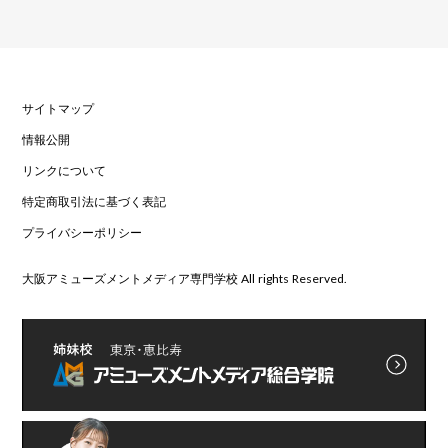
サイトマップ
情報公開
リンクについて
特定商取引法に基づく表記
プライバシーポリシー
大阪アミューズメントメディア専門学校 All rights Reserved.