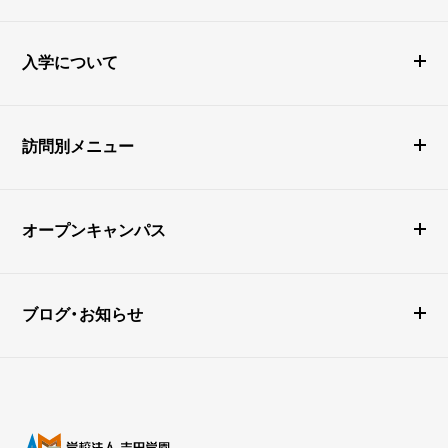
入学について
訪問別メニュー
オープンキャンパス
ブログ・お知らせ