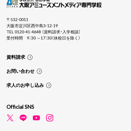
〒532-0011
大阪市淀川区西中島3-12-19
TEL
0120-41-4648
（資料請求・入学相談）
受付時間 9：30 ～17：30（休校日を除く）
資料請求
お問い合わせ
求人のお申し込み
Official SNS