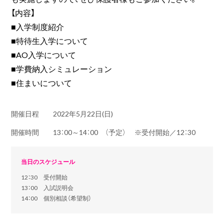
【内容】
■入学制度紹介
■特待生入学について
■AO入学について
■学費納入シミュレーション
■住まいについて
開催日程
2022年5月22日(日)
開催時間
13：00～14：00 （予定） ※受付開始／12：30
当日のスケジュール
12：30 受付開始
13：00 入試説明会
14：00 個別相談（希望制）