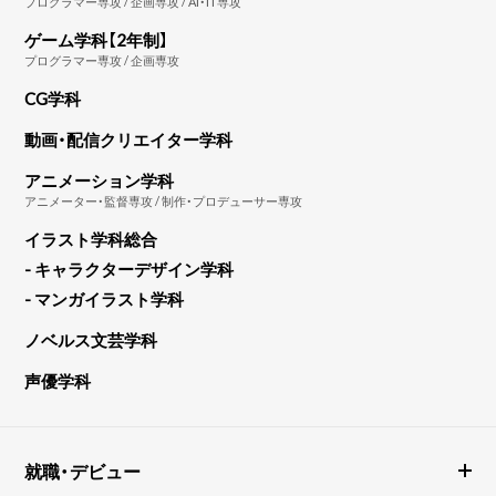
プログラマー専攻 / 企画専攻 / AI・IT専攻
ゲーム学科【2年制】
プログラマー専攻 / 企画専攻
CG学科
動画・配信クリエイター学科
アニメーション学科
アニメーター・監督専攻 / 制作・プロデューサー専攻
イラスト学科総合
- キャラクターデザイン学科
- マンガイラスト学科
ノベルス文芸学科
声優学科
就職・デビュー