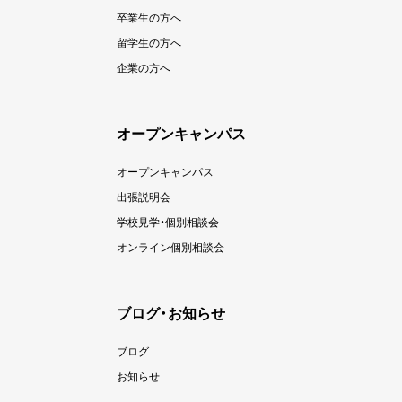
卒業生の方へ
留学生の方へ
企業の方へ
オープンキャンパス
オープンキャンパス
出張説明会
学校見学・個別相談会
オンライン個別相談会
ブログ・お知らせ
ブログ
お知らせ