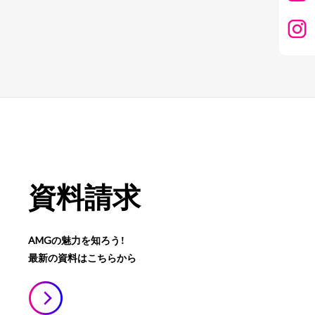
資料請求
AMGの魅力を知ろう！
最新の資料はこちらから