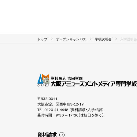
トップ
オープンキャンパス
学校説明会
入学説明会
〒532-0011
大阪市淀川区西中島3-12-19
TEL 0120-41-4648 （資料請求・入学相談）
受付時間 9：30 ～17：30（休校日を除く）
資料請求