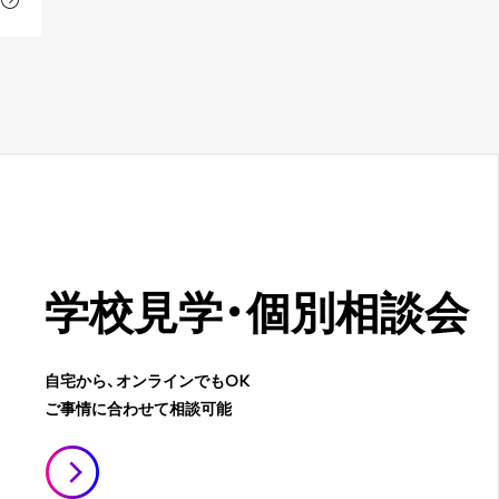
学校見学・
個別相談会
自宅から、オンラインでもOK
ご事情に合わせて相談可能