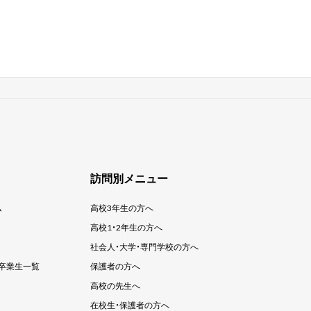
訪問別メニュー
ム
高校3年生の方へ
高校1・2年生の方へ
社会人・大学・
専門学校の方へ
卒業生一覧
保護者の方へ
高校の先生へ
在校生・保護者の方へ