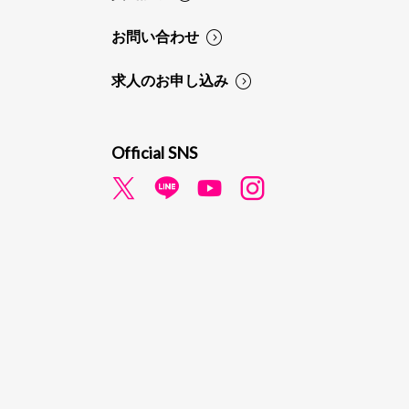
お問い合わせ
求人のお申し込み
Official SNS