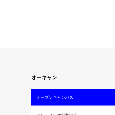
オーキャン
オープンキャンパス