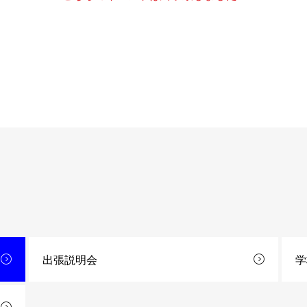
出張説明会
学