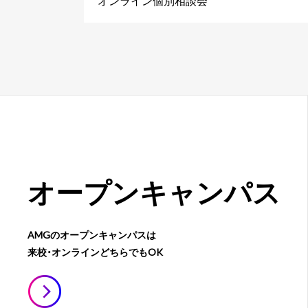
オンライン個別相談会
オープン
キャンパス
AMGのオープンキャンパスは
来校・オンラインどちらでもOK