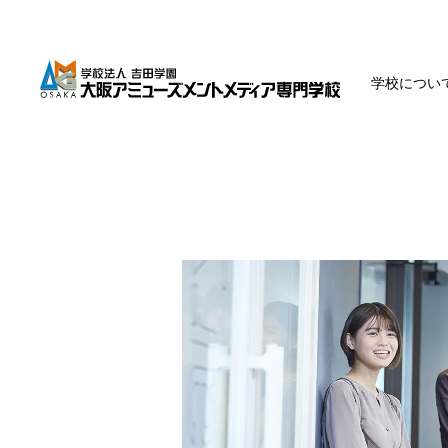
学校につい