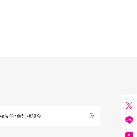
校見学・個別相談会