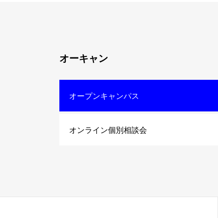
オーキャン
オープンキャンパス
オンライン個別相談会