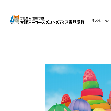
学校につい