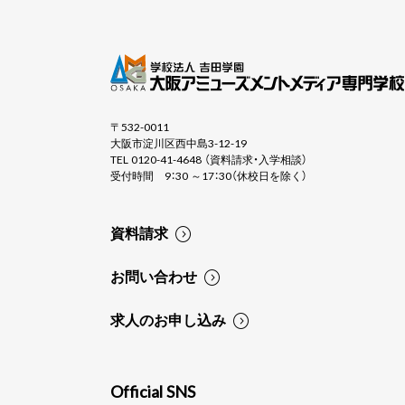
〒532-0011
大阪市淀川区西中島3-12-19
TEL 0120-41-4648 （資料請求・入学相談）
受付時間 9：30 ～17：30（休校日を除く）
資料請求
お問い合わせ
求人のお申し込み
Official SNS