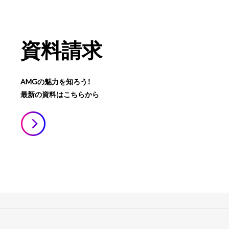
資料請求
AMGの魅力を知ろう！
最新の資料はこちらから