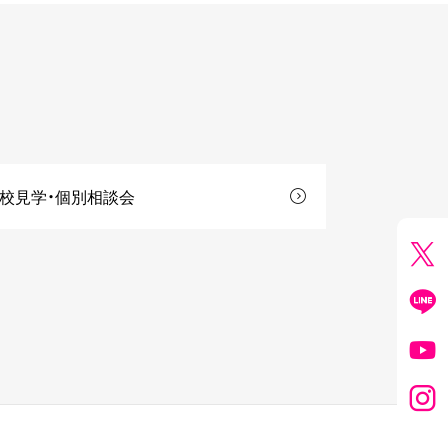
校見学・個別相談会