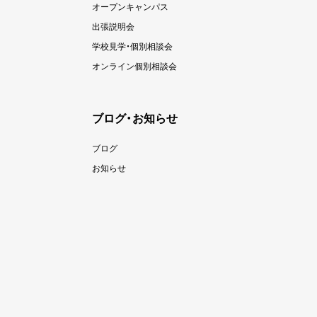
オープンキャンパス
出張説明会
学校見学・個別相談会
オンライン個別相談会
ブログ・お知らせ
ブログ
お知らせ