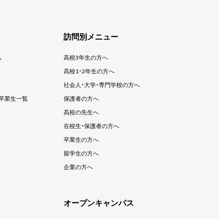
訪問別メニュー
ム
高校3年生の方へ
高校1・2年生の方へ
社会人・大学・
専門学校の方へ
卒業生一覧
保護者の方へ
高校の先生へ
在校生・保護者の方へ
卒業生の方へ
留学生の方へ
企業の方へ
オープンキャンパス