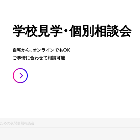
学校見学・
個別相談会
自宅から、オンラインでもOK
ご事情に合わせて相談可能
ための夜間個別相談会