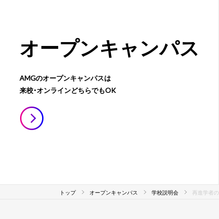
オープン
キャンパス
AMGのオープンキャンパスは
来校・オンラインどちらでもOK
トップ
オープンキャンパス
学校説明会
再進学者の