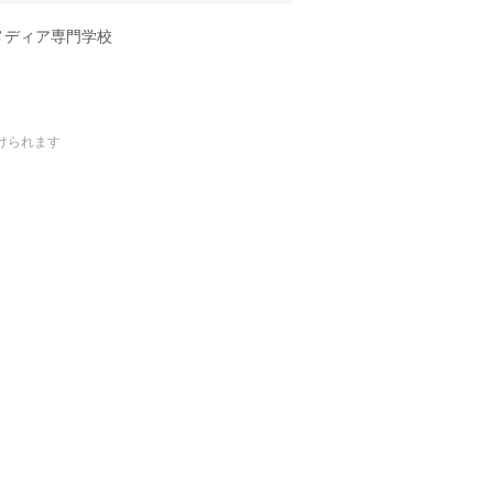
メディア専門学校
けられます