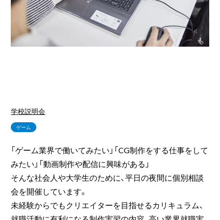
学校説明会
ゲーム
「ゲーム業界で働いてみたい」「CG制作をする仕事をして
みたい」「動画制作や配信に興味がある」
そんな社会人や大学生のために、平日の夜間に個別相談
会を開催しています。
未経験からでもクリエイターを目指せるカリキュラム、
就職活動に有利になる制作実習の内容、高い業界就職実