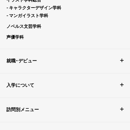
- キャラクターデザイン学科
- マンガイラスト学科
ノベルス文芸学科
声優学科
就職・デビュー
入学について
訪問別メニュー