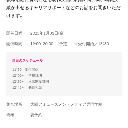
績が出せるキャリアサポートなどのお話をお聞きいただ
けます。
開催日程
2025年1月31日(金)
開催時間
19:00~20:00 （予定） ※受付開始／18：30
当日のスケジュール
11：30 受付開始
12：00～ 学校説明
12：20～ 入試制度説明
12：45～ 個別相談
集合場所
大阪アミューズメントメディア専門学校
備考
要予約