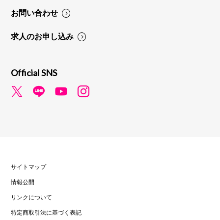
お問い合わせ
求人のお申し込み
Official SNS
サイトマップ
情報公開
リンクについて
特定商取引法に基づく表記