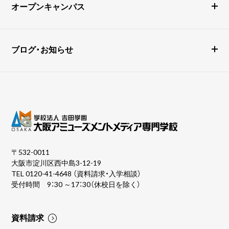
オープンキャンパス
ブログ・お知らせ
〒532-0011
大阪市淀川区西中島3-12-19
TEL
0120-41-4648
（資料請求・入学相談）
受付時間 9：30 ～17：30（休校日を除く）
資料請求