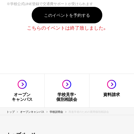
※
学校公式LINE登録で交通費サポートが受けられます
このイベントを予約する
こちらのイベントは終了致しました。
オープン
学校見学・
資料請求
キャンパス
個別相談会
トップ
オープンキャンパス
学校説明会
再進学者のための夜間個別相談会