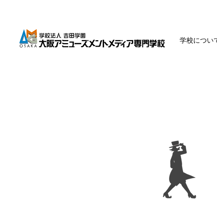
学校につい