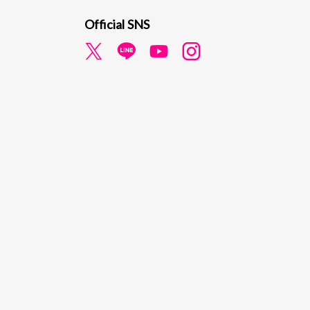
Official SNS