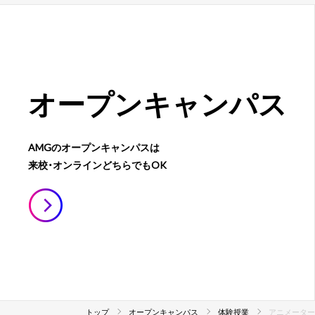
オープン
キャンパス
AMGのオープンキャンパスは
来校・オンラインどちらでもOK
トップ
オープンキャンパス
体験授業
アニメーター