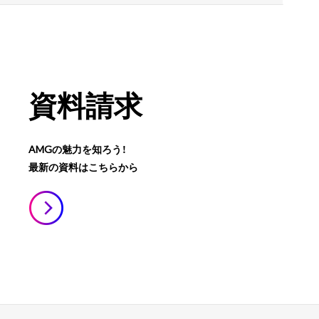
資料請求
AMGの魅力を知ろう！
最新の資料はこちらから