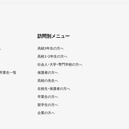
訪問別メニュー
ム
高校3年生の方へ
高校1・2年生の方へ
社会人・大学・
専門学校の方へ
卒業生一覧
保護者の方へ
高校の先生へ
在校生・保護者の方へ
卒業生の方へ
留学生の方へ
企業の方へ