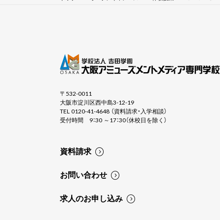
〒532-0011
大阪市淀川区西中島3-12-19
TEL 0120-41-4648 （資料請求・入学相談）
受付時間 9：30 ～17：30（休校日を除く）
資料請求
お問い合わせ
求人のお申し込み