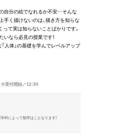
今の自分の絵でなれるか不安…そんな
上手く描けないのは、描き方を知らな
くって実は知らないことばかりです。
たいなら必見の授業です！
「人体」の基礎を学んでレベルアップ
） ※受付開始／12：30
談（学科によって順序はことなります）