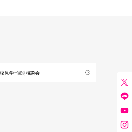
校見学・個別相談会