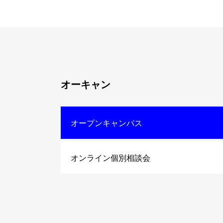
オーキャン
オープンキャンパス
オンライン個別相談会