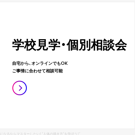
学校見学・
個別相談会
自宅から、オンラインでもOK
ご事情に合わせて相談可能
になるならマスターしたい！ ”人体の描き方”を学ぼう！”