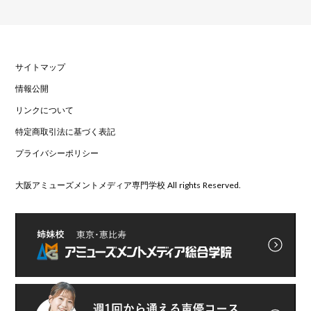
サイトマップ
情報公開
リンクについて
特定商取引法に基づく表記
プライバシーポリシー
大阪アミューズメントメディア専門学校 All rights Reserved.