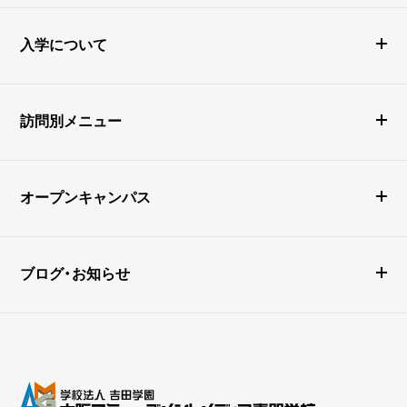
入学について
訪問別メニュー
オープンキャンパス
ブログ・お知らせ