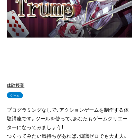
体験授業
ゲーム
プログラミングなしで、アクションゲームを制作する体
験講座です。ツールを使って、あなたもゲームクリエー
ターになってみましょう！
つくってみたい気持ちがあれば、知識ゼロでも大丈夫。