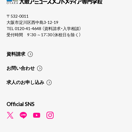
〒532-0011
大阪市淀川区西中島3-12-19
TEL
0120-41-4648
（資料請求・入学相談）
受付時間 9：30 ～17：30（休校日を除く）
資料請求
お問い合わせ
求人のお申し込み
Official SNS