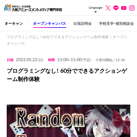
Language
オーキャン
オープンキャンパス
出張説明会
学校見学・個別相談会
プログラミングなし！ 60分でできるアクションゲーム制作体験｜オープン
キャンパス
2022.05.22
13:00~15:00
日程
（日）
時間
（予定） ※受付開始／12：30
プログラミングなし！ 60分でできるアクションゲ
ーム制作体験