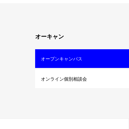
オーキャン
オープンキャンパス
オンライン個別相談会