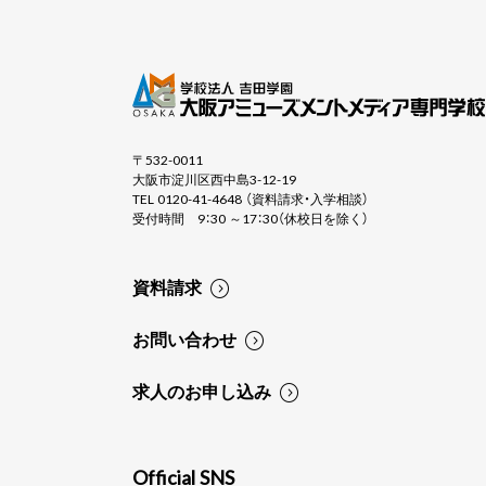
〒532-0011
大阪市淀川区西中島3-12-19
TEL 0120-41-4648 （資料請求・入学相談）
受付時間 9：30 ～17：30（休校日を除く）
資料請求
お問い合わせ
求人のお申し込み
Official SNS