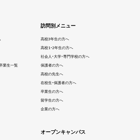
訪問別メニュー
ム
高校3年生の方へ
高校1・2年生の方へ
社会人・大学・
専門学校の方へ
卒業生一覧
保護者の方へ
高校の先生へ
在校生・保護者の方へ
卒業生の方へ
留学生の方へ
企業の方へ
オープンキャンパス