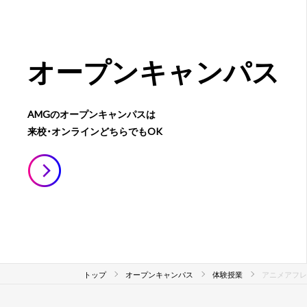
オープン
キャンパス
AMGのオープンキャンパスは
来校・オンラインどちらでもOK
トップ
オープンキャンパス
体験授業
アニメアフレ