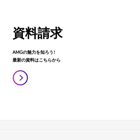
資料請求
AMGの魅力を知ろう！
最新の資料はこちらから