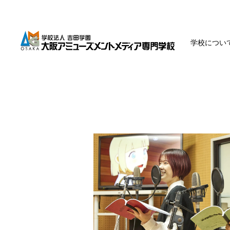
学校につい