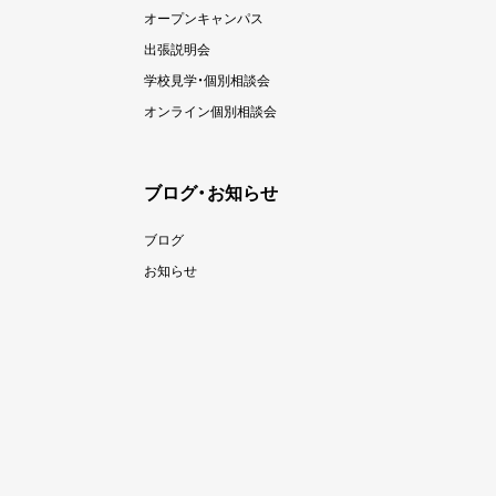
オープンキャンパス
出張説明会
学校見学・個別相談会
オンライン個別相談会
ブログ・お知らせ
ブログ
お知らせ