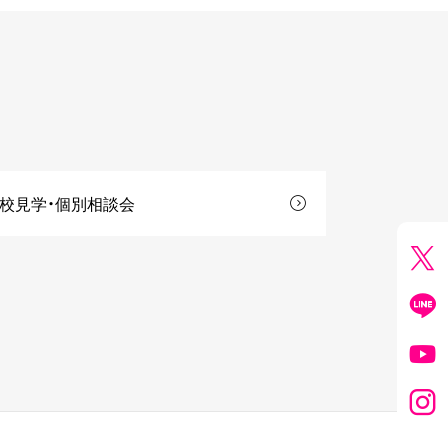
校見学・個別相談会