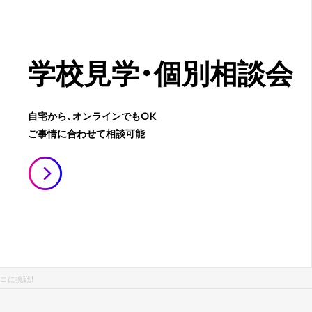
学校見学・
個別相談会
自宅から、オンラインでもOK
ご事情に合わせて相談可能
コに挑戦！