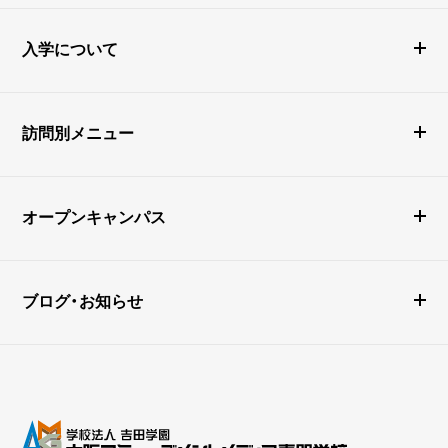
入学について
訪問別メニュー
オープンキャンパス
ブログ・お知らせ