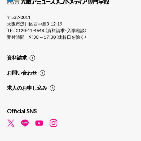
〒532-0011
大阪市淀川区西中島3-12-19
TEL
0120-41-4648
（資料請求・入学相談）
受付時間 9：30 ～17：30（休校日を除く）
資料請求
お問い合わせ
求人のお申し込み
Official SNS