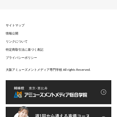
サイトマップ
情報公開
リンクについて
特定商取引法に基づく表記
プライバシーポリシー
大阪アミューズメントメディア専門学校 All rights Reserved.