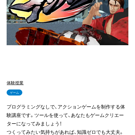
体験授業
ゲーム
プログラミングなしで、アクションゲームを制作する体
験講座です。ツールを使って、あなたもゲームクリエー
ターになってみましょう！
つくってみたい気持ちがあれば、知識ゼロでも大丈夫。