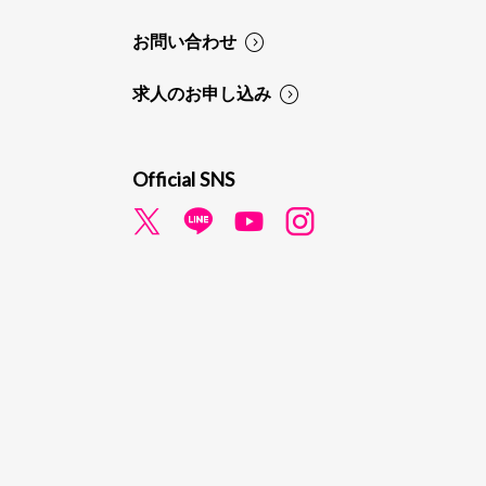
お問い合わせ
求人のお申し込み
Official SNS