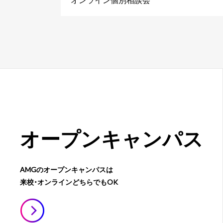
オープン
キャンパス
AMGのオープンキャンパスは
来校・オンラインどちらでもOK