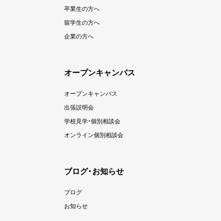
卒業生の方へ
留学生の方へ
企業の方へ
オープンキャンパス
オープンキャンパス
出張説明会
学校見学・個別相談会
オンライン個別相談会
ブログ・お知らせ
ブログ
お知らせ