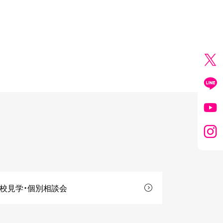
校見学・個別相談会