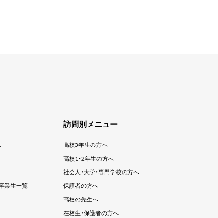
訪問別メニュー
ム
高校3年生の方へ
高校1・2年生の方へ
社会人・大学・
専門学校の方へ
卒業生一覧
保護者の方へ
高校の先生へ
在校生・保護者の方へ