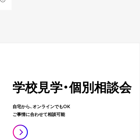
学校見学・
個別相談会
自宅から、オンラインでもOK
ご事情に合わせて相談可能