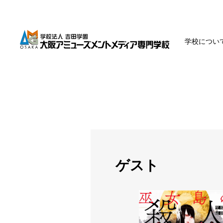
学校につい
ゲスト