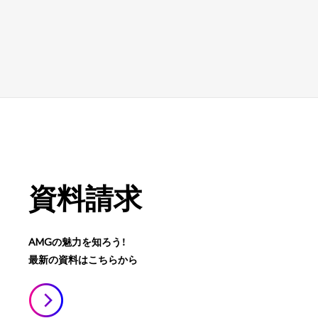
資料請求
AMGの魅力を知ろう！
最新の資料はこちらから