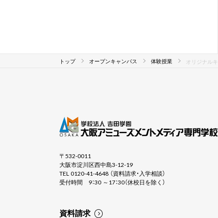
トップ
オープンキャンパス
体験授業
オリジナルキ
〒532-0011
大阪市淀川区西中島3-12-19
TEL 0120-41-4648 （資料請求・入学相談）
受付時間 9：30 ～17：30（休校日を除く）
資料請求