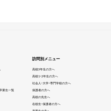
訪問別メニュー
ム
高校3年生の方へ
高校1・2年生の方へ
社会人・大学・
専門学校の方へ
卒業生一覧
保護者の方へ
高校の先生へ
在校生・保護者の方へ
卒業生の方へ