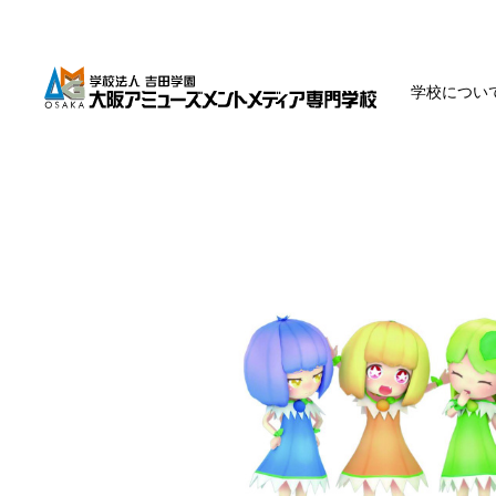
学校につい