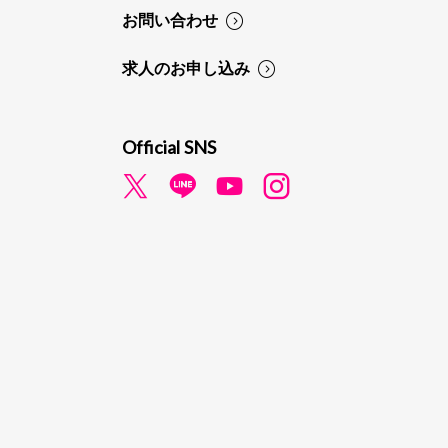
お問い合わせ
求人のお申し込み
Official SNS