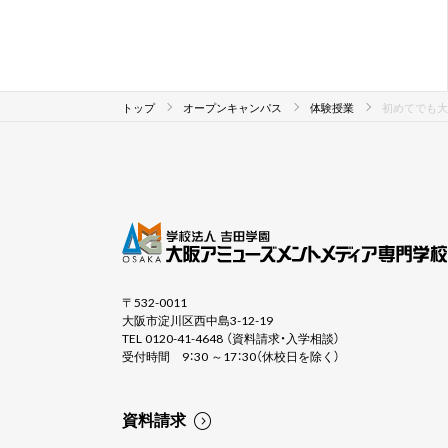
トップ
オープンキャンパス
体験授業
初めてでも大
〒532-0011
大阪市淀川区西中島3-12-19
TEL 0120-41-4648 （資料請求・入学相談）
受付時間 9：30 ～17：30（休校日を除く）
資料請求