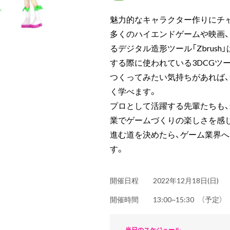
魅力的なキャラクター作りにチ
多くのハイエンドゲームや映画
るデジタル造形ツール「Zbrus
する際に使われている3DCGツ
つくってみたい気持ちがあれば
く学べます。
プロとして活躍する先輩たちも
業でゲームづくりの楽しさを感
進む道を決めたら、ゲーム業界
す。
開催日程
2022年12月18日(日)
開催時間
13:00~15:30 （予定
当日のスケジュール