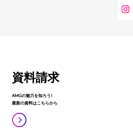
資料請求
AMGの魅力を知ろう！
最新の資料はこちらから