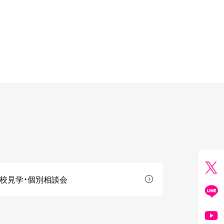
校見学・個別相談会