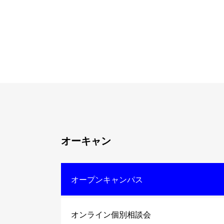
オーキャン
オープンキャンパス
オンライン個別相談会