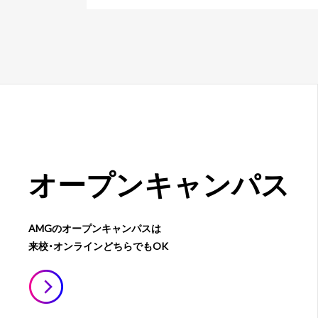
オープン
キャンパス
AMGのオープンキャンパスは
来校・オンラインどちらでもOK