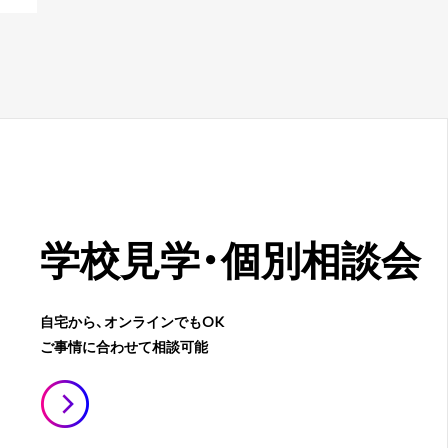
学校見学・
個別相談会
自宅から、オンラインでもOK
ご事情に合わせて相談可能