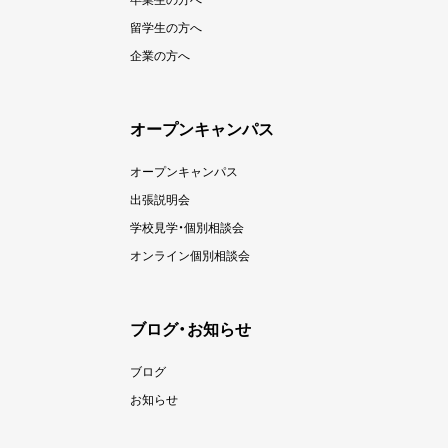
留学生の方へ
企業の方へ
オープンキャンパス
オープンキャンパス
出張説明会
学校見学・個別相談会
オンライン個別相談会
ブログ・お知らせ
ブログ
お知らせ