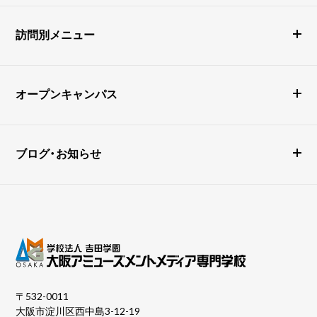
訪問別メニュー
オープンキャンパス
ブログ・お知らせ
〒532-0011
大阪市淀川区西中島3-12-19