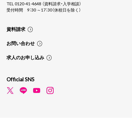
TEL
0120-41-4648
（資料請求・入学相談）
受付時間 9：30 ～17：30（休校日を除く）
資料請求
お問い合わせ
求人のお申し込み
Official SNS