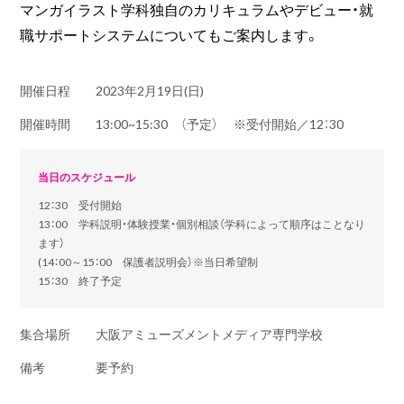
マンガイラスト学科独自のカリキュラムやデビュー・就
職サポートシステムについてもご案内します。
開催日程
2023年2月19日(日)
開催時間
13:00~15:30 （予定） ※受付開始／12：30
当日のスケジュール
12：30 受付開始
13：00 学科説明・体験授業・個別相談（学科によって順序はことなり
ます）
(14：00～15：00 保護者説明会）※当日希望制
15：30 終了予定
集合場所
大阪アミューズメントメディア専門学校
備考
要予約