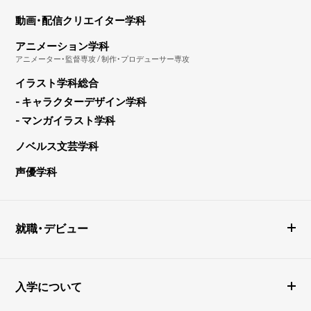
動画・配信クリエイター学科
アニメーション学科
アニメーター・監督専攻 / 制作・プロデューサー専攻
イラスト学科総合
- キャラクターデザイン学科
- マンガイラスト学科
ノベルス文芸学科
声優学科
就職・デビュー
入学について