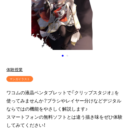
体験授業
マンガイラスト
ワコムの液晶ペンタブレットで『クリップスタジオ』を
使ってみませんか？ブラシやレイヤー分けなどデジタル
ならではの機能をやさしく解説します♪
スマートフォンの無料ソフトとは違う描き味をぜひ体験
してみてください！