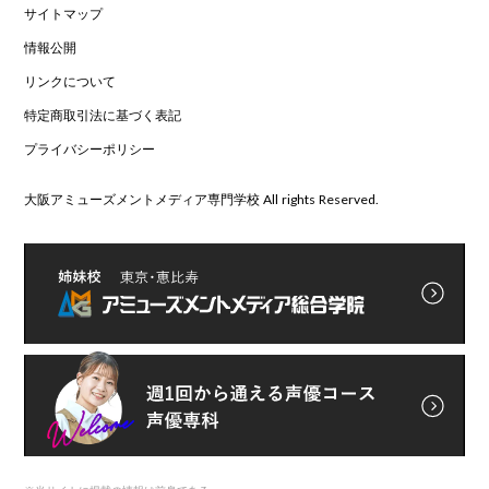
サイトマップ
情報公開
リンクについて
特定商取引法に基づく表記
プライバシーポリシー
大阪アミューズメントメディア専門学校 All rights Reserved.