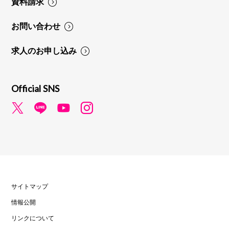
資料請求
お問い合わせ
求人のお申し込み
Official SNS
サイトマップ
情報公開
リンクについて