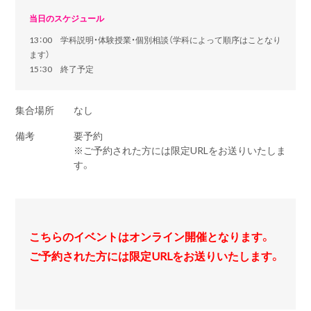
当日のスケジュール
13：00 学科説明・体験授業・個別相談（学科によって順序はことなり
ます）
15：30 終了予定
集合場所
なし
備考
要予約
※ご予約された方には限定URLをお送りいたしま
す。
こちらのイベントはオンライン開催となります。
ご予約された方には限定URLをお送りいたします。