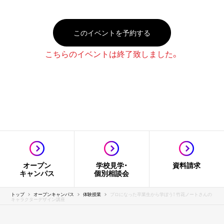
このイベントを予約する
こちらのイベントは終了致しました。
オープン
学校見学・
資料請求
キャンパス
個別相談会
トップ
オープンキャンパス
体験授業
プロになった卒業生から学ぼう！ 竹花ノートさんの
キャラクターデザイン講座