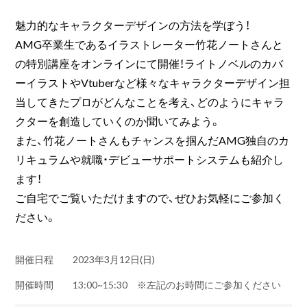
魅力的なキャラクターデザインの方法を学ぼう！
AMG卒業生であるイラストレーター竹花ノートさんと
の特別講座をオンラインにて開催！ライトノベルのカバ
ーイラストやVtuberなど様々なキャラクターデザイン担
当してきたプロがどんなことを考え、どのようにキャラ
クターを創造していくのか聞いてみよう。
また、竹花ノートさんもチャンスを掴んだAMG独自のカ
リキュラムや就職・デビューサポートシステムも紹介し
ます！
ご自宅でご覧いただけますので、ぜひお気軽にご参加く
ださい。
開催日程
2023年3月12日(日)
開催時間
13:00~15:30 ※左記のお時間にご参加ください