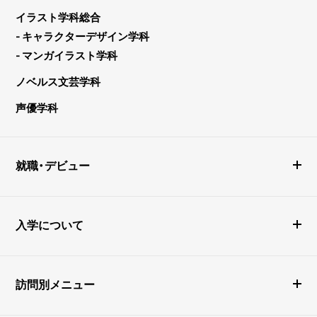
イラスト学科総合
- キャラクターデザイン学科
- マンガイラスト学科
ノベルス文芸学科
声優学科
就職・デビュー
入学について
訪問別メニュー