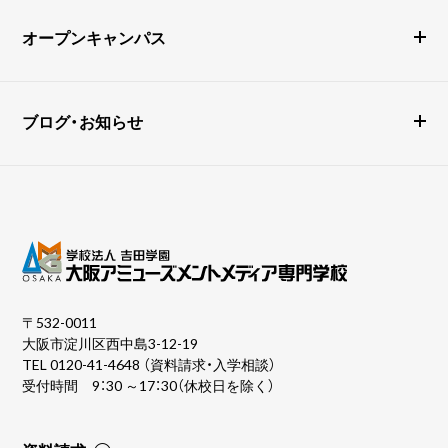
オープンキャンパス
ブログ・お知らせ
〒532-0011
大阪市淀川区西中島3-12-19
TEL
0120-41-4648
（資料請求・入学相談）
受付時間 9：30 ～17：30（休校日を除く）