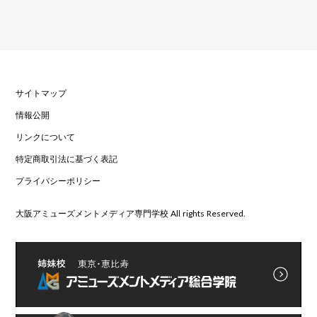
サイトマップ
情報公開
リンクについて
特定商取引法に基づく表記
プライバシーポリシー
大阪アミューズメントメディア専門学校 All rights Reserved.