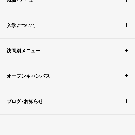
入学について
訪問別メニュー
オープンキャンパス
ブログ・お知らせ