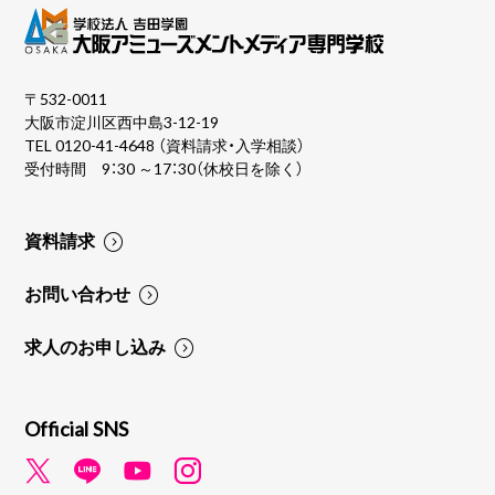
〒532-0011
大阪市淀川区西中島3-12-19
TEL
0120-41-4648
（資料請求・入学相談）
受付時間 9：30 ～17：30（休校日を除く）
資料請求
お問い合わせ
求人のお申し込み
Official SNS