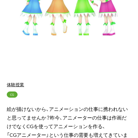
体験授業
CG
絵が描けないから、アニメーションの仕事に携われない
と思ってませんか？昨今、アニメーターの仕事は作画だ
けでなくCGを使ってアニメーションを作る、
「CGアニメーター」という仕事の需要も増えてきていま