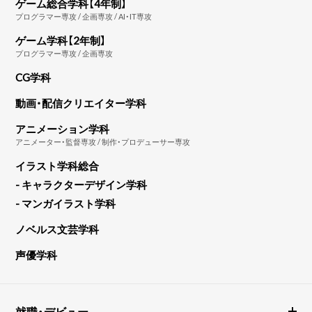
ゲーム総合学科【4年制】
プログラマー専攻 / 企画専攻 / AI・IT専攻
ゲーム学科【2年制】
プログラマー専攻 / 企画専攻
CG学科
動画・配信クリエイター学科
アニメーション学科
アニメーター・監督専攻 / 制作・プロデューサー専攻
イラスト学科総合
- キャラクターデザイン学科
- マンガイラスト学科
ノベルス文芸学科
声優学科
就職・デビュー