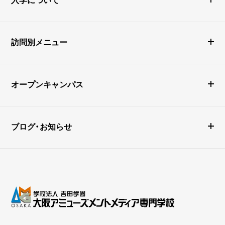
訪問別メニュー
オープンキャンパス
ブログ・お知らせ