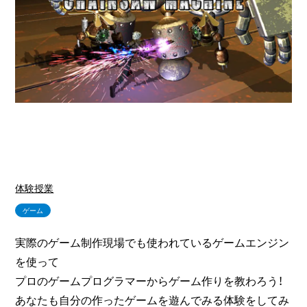
体験授業
ゲーム
実際のゲーム制作現場でも使われているゲームエンジン
を使って
プロのゲームプログラマーからゲーム作りを教わろう！
あなたも自分の作ったゲームを遊んでみる体験をしてみ