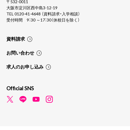
〒532-0011
大阪市淀川区西中島3-12-19
TEL
0120-41-4648
（資料請求・入学相談）
受付時間 9：30 ～17：30（休校日を除く）
資料請求
お問い合わせ
求人のお申し込み
Official SNS