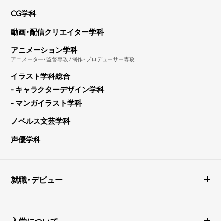
CG学科
動画・配信クリエイター学科
アニメーション学科
アニメーター・監督専攻 / 制作・プロデューサー専攻
イラスト学科総合
- キャラクターデザイン学科
- マンガイラスト学科
ノベルス文芸学科
声優学科
就職・デビュー
入学について