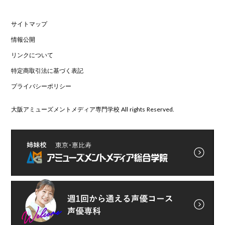
サイトマップ
情報公開
リンクについて
特定商取引法に基づく表記
プライバシーポリシー
大阪アミューズメントメディア専門学校 All rights Reserved.