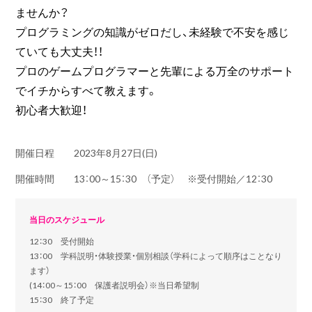
ませんか？
プログラミングの知識がゼロだし、未経験で不安を感じ
ていても大丈夫！！
プロのゲームプログラマーと先輩による万全のサポート
でイチからすべて教えます。
初心者大歓迎！
開催日程
2023年8月27日(日)
開催時間
13：00～15：30 （予定） ※受付開始／12：30
当日のスケジュール
12：30 受付開始
13：00 学科説明・体験授業・個別相談（学科によって順序はことなり
ます）
(14：00～15：00 保護者説明会）※当日希望制
15：30 終了予定