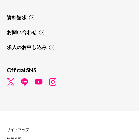
資料請求
お問い合わせ
求人のお申し込み
Official SNS
サイトマップ
情報公開