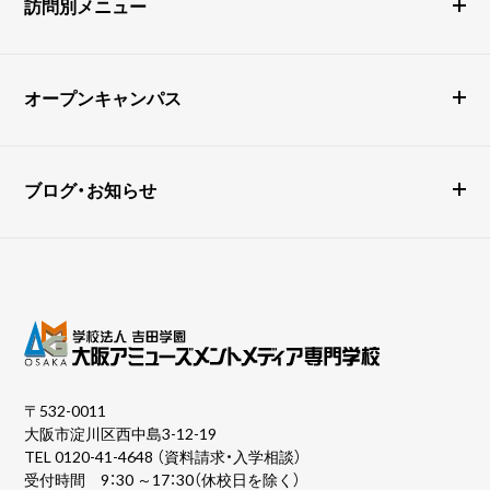
訪問別メニュー
オープンキャンパス
ブログ・お知らせ
〒532-0011
大阪市淀川区西中島3-12-19
TEL
0120-41-4648
（資料請求・入学相談）
受付時間 9：30 ～17：30（休校日を除く）