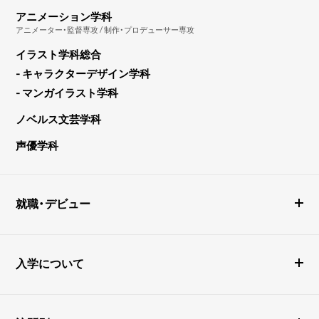
アニメーション学科
アニメーター・監督専攻 / 制作・プロデューサー専攻
イラスト学科総合
- キャラクターデザイン学科
- マンガイラスト学科
ノベルス文芸学科
声優学科
就職・デビュー
入学について