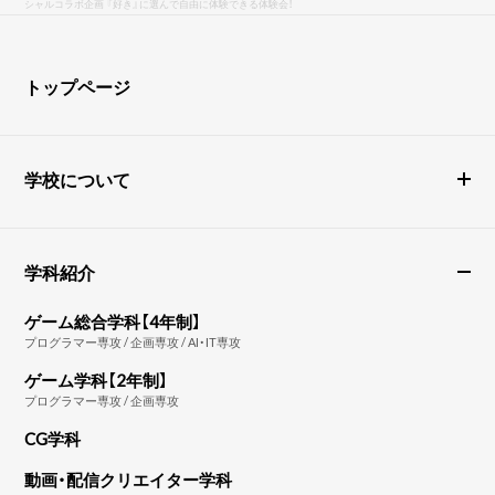
シャルコラボ企画 『好き』に選んで自由に体験できる体験会！
トップページ
学校について
学科紹介
ゲーム総合学科【4年制】
プログラマー専攻 / 企画専攻 / AI・IT専攻
ゲーム学科【2年制】
プログラマー専攻 / 企画専攻
CG学科
動画・配信クリエイター学科