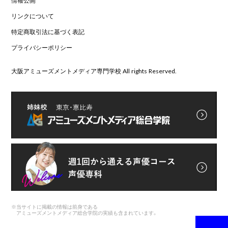
リンクについて
特定商取引法に基づく表記
プライバシーポリシー
大阪アミューズメントメディア専門学校 All rights Reserved.
※
当サイトに掲載の情報は前身である
アミューズメントメディア総合学院の実績も含まれています。