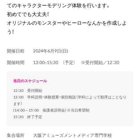
てのキャラクターモデリング体験を行います。
初めてでも大丈夫！
オリジナルのモンスターやヒーローなんかを作成しよ
う！
開催日程
2024年6月9日(日)
開催時間
13:00~15:30 （予定） ※受付開始／12：30
当日のスケジュール
12：30 受付開始
13：00 学科説明・体験授業・個別相談（学科によって順序はことなり
ます）
(14：00～15：00 保護者説明会）※当日希望制
15：30 終了予定
集合場所
大阪アミューズメントメディア専門学校