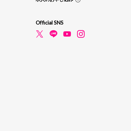
Official SNS