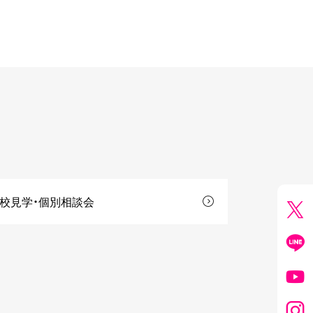
校見学・個別相談会