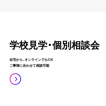
学校見学・
個別相談会
自宅から、オンラインでもOK
ご事情に合わせて相談可能