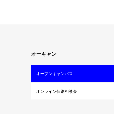
オーキャン
オープンキャンパス
オンライン個別相談会