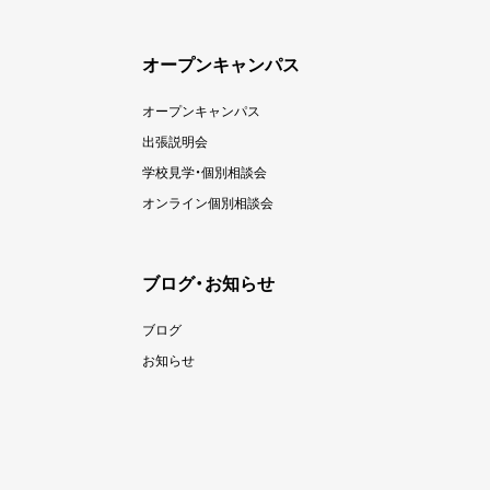
オープンキャンパス
オープンキャンパス
出張説明会
学校見学・個別相談会
オンライン個別相談会
ブログ・お知らせ
ブログ
お知らせ