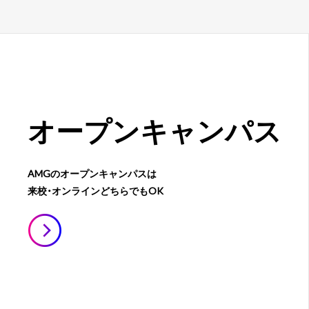
オープン
キャンパス
AMGのオープンキャンパスは
来校・オンラインどちらでもOK