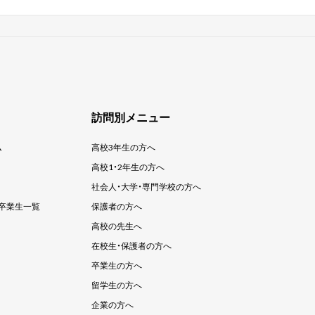
訪問別メニュー
ム
高校3年生の方へ
高校1・2年生の方へ
社会人・大学・
専門学校の方へ
卒業生一覧
保護者の方へ
高校の先生へ
在校生・保護者の方へ
卒業生の方へ
留学生の方へ
企業の方へ