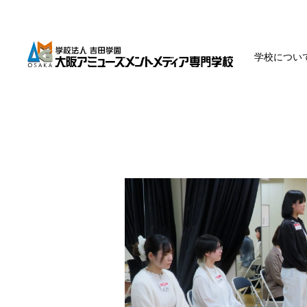
学校につい