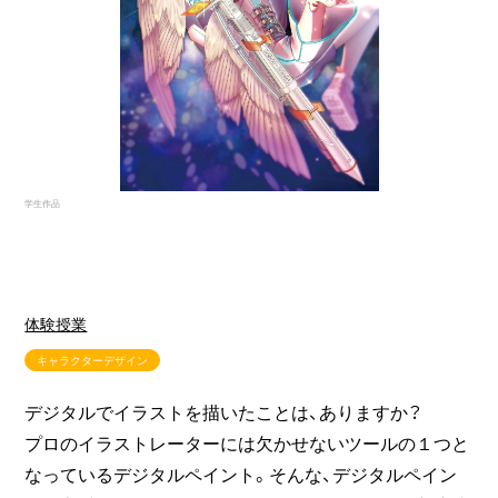
学生作品
体験授業
キャラクターデザイン
デジタルでイラストを描いたことは、ありますか？
プロのイラストレーターには欠かせないツールの１つと
なっているデジタルペイント。そんな、デジタルペイン