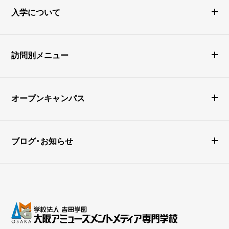
入学について
訪問別メニュー
オープンキャンパス
ブログ・お知らせ