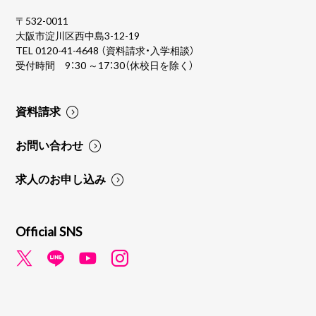
〒532-0011
大阪市淀川区西中島3-12-19
TEL
0120-41-4648
（資料請求・入学相談）
受付時間 9：30 ～17：30（休校日を除く）
資料請求
お問い合わせ
求人のお申し込み
Official SNS