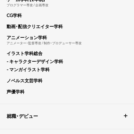
プログラマー専攻 / 企画専攻
CG学科
動画・配信クリエイター学科
アニメーション学科
アニメーター・監督専攻 / 制作・プロデューサー専攻
イラスト学科総合
- キャラクターデザイン学科
- マンガイラスト学科
ノベルス文芸学科
声優学科
就職・デビュー