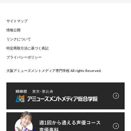
サイトマップ
情報公開
リンクについて
特定商取引法に基づく表記
プライバシーポリシー
大阪アミューズメントメディア専門学校 All rights Reserved.