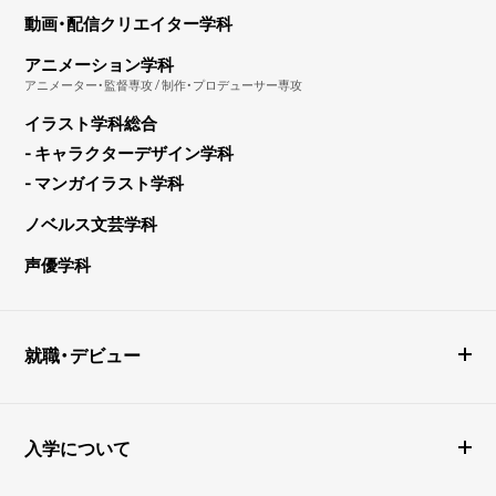
動画・配信クリエイター学科
アニメーション学科
アニメーター・監督専攻 / 制作・プロデューサー専攻
イラスト学科総合
- キャラクターデザイン学科
- マンガイラスト学科
ノベルス文芸学科
声優学科
就職・デビュー
入学について