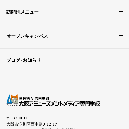
訪問別メニュー
オープンキャンパス
ブログ・お知らせ
〒532-0011
大阪市淀川区西中島3-12-19