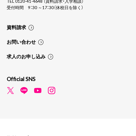
TEL
0120-41-4648
（資料請求・入学相談）
受付時間 9：30 ～17：30（休校日を除く）
資料請求
お問い合わせ
求人のお申し込み
Official SNS