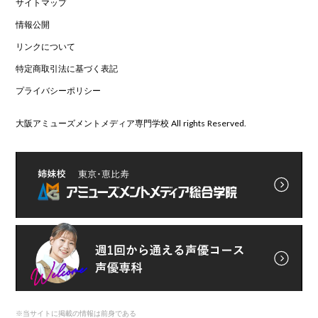
サイトマップ
情報公開
リンクについて
特定商取引法に基づく表記
プライバシーポリシー
大阪アミューズメントメディア専門学校 All rights Reserved.
※
当サイトに掲載の情報は前身である