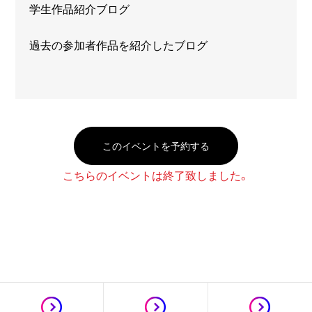
学生作品紹介ブログ
過去の参加者作品を紹介したブログ
このイベントを予約する
こちらのイベントは終了致しました。