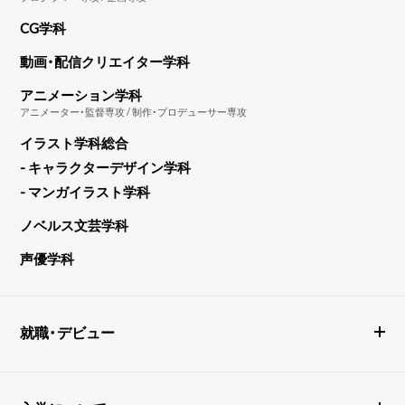
CG学科
動画・配信クリエイター学科
アニメーション学科
アニメーター・監督専攻 / 制作・プロデューサー専攻
イラスト学科総合
- キャラクターデザイン学科
- マンガイラスト学科
ノベルス文芸学科
声優学科
就職・デビュー