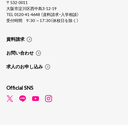
〒532-0011
大阪市淀川区西中島3-12-19
TEL
0120-41-4648
（資料請求・入学相談）
受付時間 9：30 ～17：30（休校日を除く）
資料請求
お問い合わせ
求人のお申し込み
Official SNS