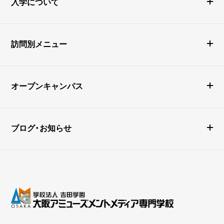
入学について
訪問別メニュー
オープンキャンパス
ブログ・お知らせ