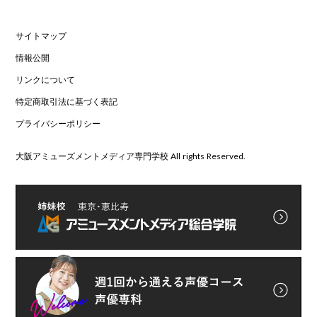
サイトマップ
情報公開
リンクについて
特定商取引法に基づく表記
プライバシーポリシー
大阪アミューズメントメディア専門学校 All rights Reserved.