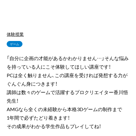
体験授業
ゲーム
「自分に企画の才能があるかわかりません…」そんな悩み
を持っている人にこそ体験してほしい講座です！
PCは全く触りません、この講座を受ければ発想する力が
ぐんぐん身につきます！
講師は数々のゲームで活躍するプロクリエイター香川悟
先生！
AMGなら全くの未経験から本格3Dゲームの制作まで
1年間で必ずたどり着きます！
その成果がわかる学生作品もプレイしてね！