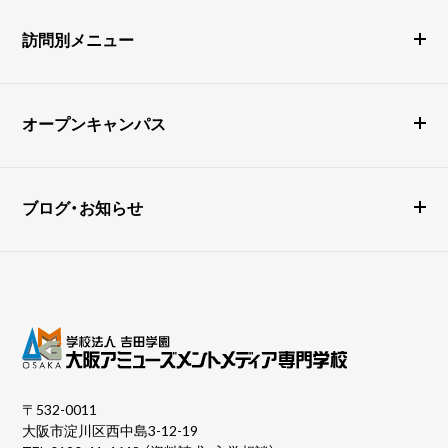
訪問別メニュー
オープンキャンパス
ブログ・お知らせ
〒532-0011
大阪市淀川区西中島3-12-19