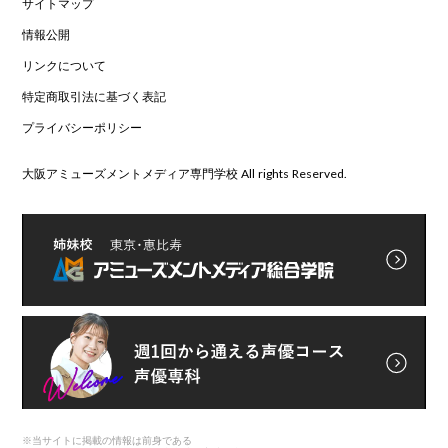
サイトマップ
情報公開
リンクについて
特定商取引法に基づく表記
プライバシーポリシー
大阪アミューズメントメディア専門学校 All rights Reserved.
※
当サイトに掲載の情報は前身である