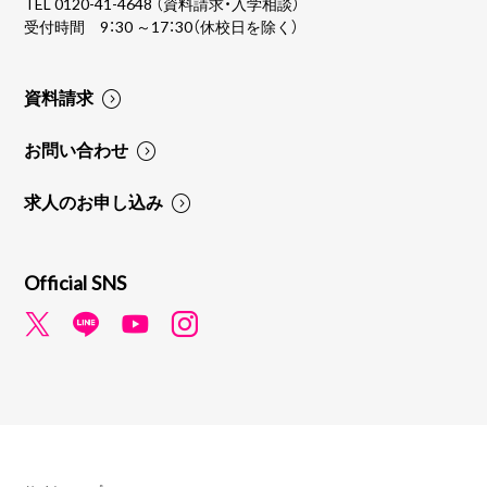
TEL
0120-41-4648
（資料請求・入学相談）
受付時間 9：30 ～17：30（休校日を除く）
資料請求
お問い合わせ
求人のお申し込み
Official SNS