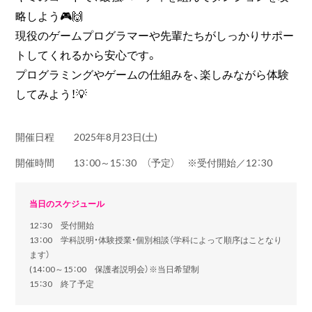
略しよう🎮🙌
現役のゲームプログラマーや先輩たちがしっかりサポー
トしてくれるから安心です。
プログラミングやゲームの仕組みを、楽しみながら体験
してみよう！💡
開催日程
2025年8月23日(土)
開催時間
13：00～15：30 （予定） ※受付開始／12：30
当日のスケジュール
12：30 受付開始
13：00 学科説明・体験授業・個別相談（学科によって順序はことなり
ます）
(14：00～15：00 保護者説明会）※当日希望制
15：30 終了予定