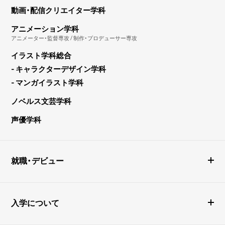
動画・配信クリエイター学科
アニメーション学科
アニメーター・監督専攻 / 制作・プロデューサー専攻
イラスト学科総合
- キャラクターデザイン学科
- マンガイラスト学科
ノベルス文芸学科
声優学科
就職・デビュー
入学について